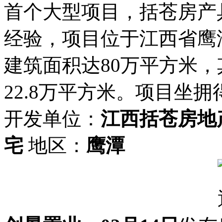
首个大型项目，括苍房产
经验，项目位于江西省鹰
建筑面积达80万平方米，
22.8万平方米。项目坐拥
开发单位：
江西括苍房地
宅
地区：
鹰潭