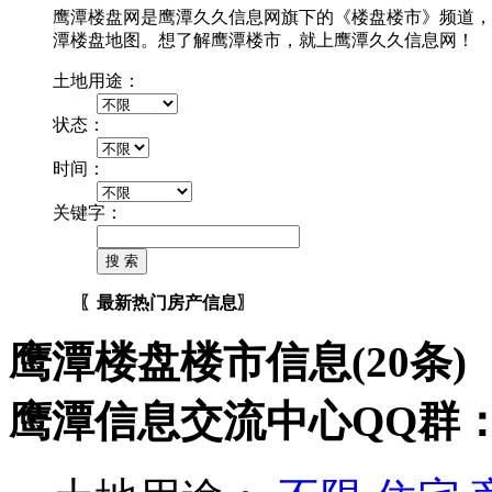
鹰潭楼盘网是鹰潭久久信息网旗下的《楼盘楼市》频道，
潭楼盘地图。想了解鹰潭楼市，就上鹰潭久久信息网！
土地用途：
状态：
时间：
关键字：
〖最新热门房产信息〗
鹰潭楼盘楼市信息(20条)
鹰潭信息交流中心QQ群：11