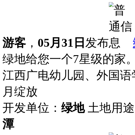
游客
，
05月31日
发布
绿地给您一个7星级的家
江西广电幼儿园、外国语
月绽放
开发单位：
绿地
土地用途
潭