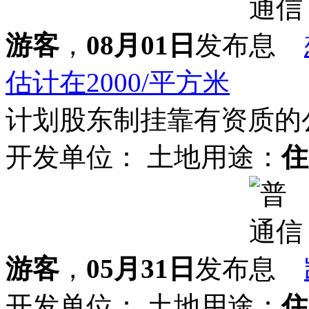
游客
，
08月01日
发布
估计在2000/平方米
计划股东制挂靠有资质的
开发单位：
土地用途：
住
游客
，
05月31日
发布
开发单位：
土地用途：
住