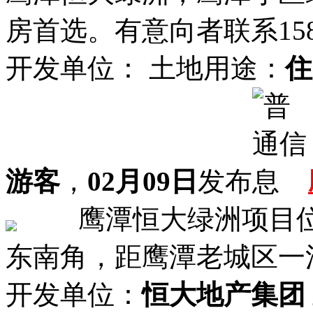
房首选。有意向者联系1587
开发单位：
土地用途：
住
游客
，
02月09日
发布
鹰潭恒大绿洲项目位
东南角，距鹰潭老城区一江之
开发单位：
恒大地产集团