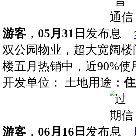
游客
，
05月31日
发布
双公园物业，超大宽阔楼
楼五月热销中，近90%使用率。
开发单位：
土地用途：
住
游客
，
06月16日
发布