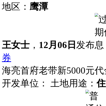
地区：
鹰潭
王女士
，
12月06日
发布
券
海亮首府老带新5000元代金
开发单位：
土地用途：
住