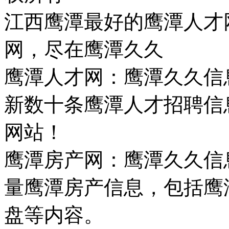
江西鹰潭最好的鹰潭人才
网，尽在鹰潭久久
鹰潭人才网：鹰潭久久信
新数十条鹰潭人才招聘信
网站！
鹰潭房产网：鹰潭久久信
量鹰潭房产信息，包括鹰
盘等内容。