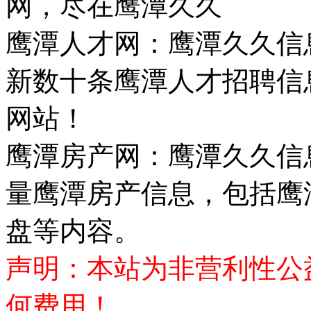
网，尽在鹰潭久久
鹰潭人才网：鹰潭久久信
新数十条鹰潭人才招聘信
网站！
鹰潭房产网：鹰潭久久信
量鹰潭房产信息，包括鹰
盘等内容。
声明：本站为非营利性公
何费用！