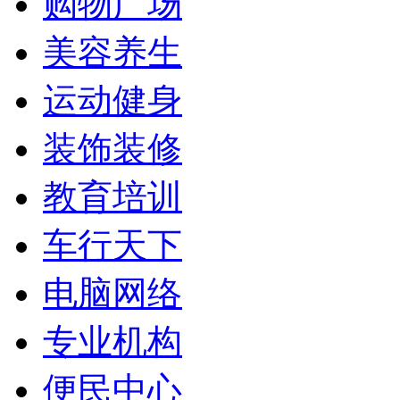
购物广场
美容养生
运动健身
装饰装修
教育培训
车行天下
电脑网络
专业机构
便民中心