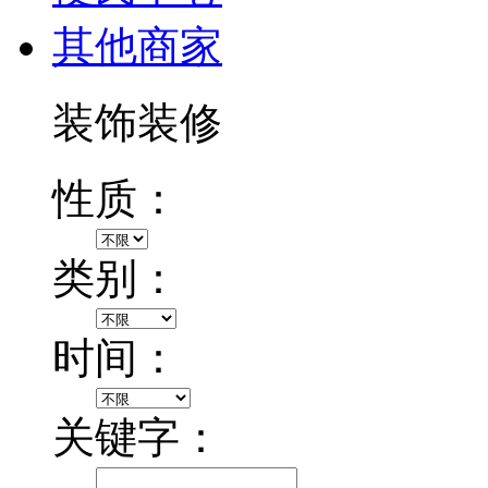
其他商家
装饰装修
性质：
类别：
时间：
关键字：