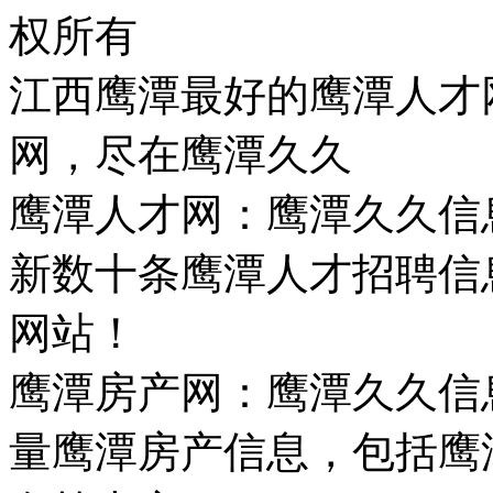
权所有
江西鹰潭最好的鹰潭人才
网，尽在鹰潭久久
鹰潭人才网：鹰潭久久信
新数十条鹰潭人才招聘信
网站！
鹰潭房产网：鹰潭久久信
量鹰潭房产信息，包括鹰