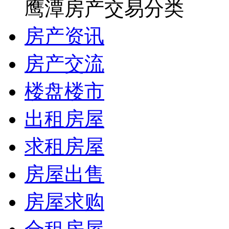
鹰潭房产交易分类
房产资讯
房产交流
楼盘楼市
出租房屋
求租房屋
房屋出售
房屋求购