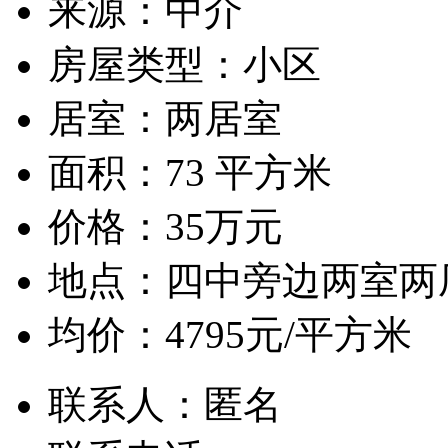
来源：
中介
房屋类型：
小区
居室：
两居室
面积：
73 平方米
价格：
35万元
地点：
四中旁边两室两
均价：
4795元/平方米
联系人：
匿名