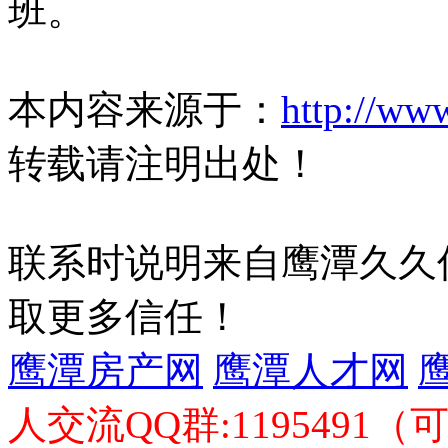
班。
本内容来源于：
http://ww
转载请注明出处！
联系时说明来自鹰潭久久
取更多信任！
鹰潭房产网
鹰潭人才网
人交流QQ群:1195491（