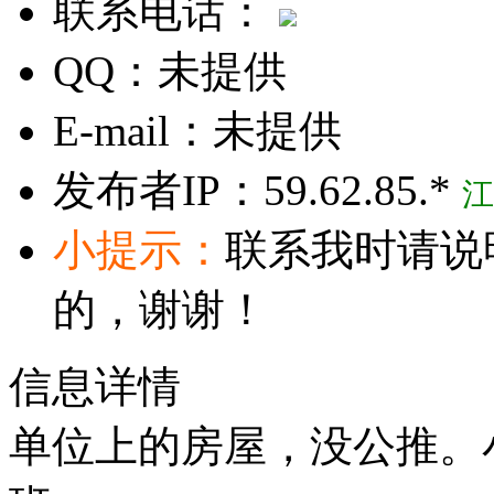
联系电话：
QQ：
未提供
E-mail：
未提供
发布者IP：
59.62.85.*
江
小提示：
联系我时请说
的，谢谢！
信息详情
单位上的房屋，没公推。