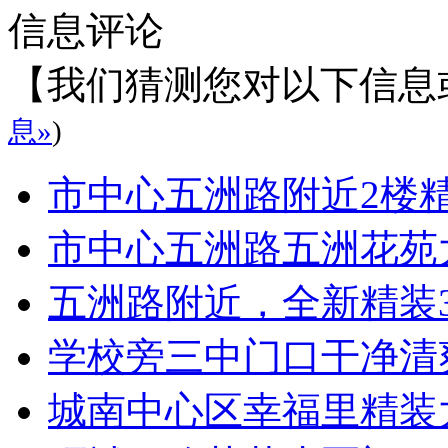
信息评论
【我们猜测您对以下信息
息»
)
市中心五洲路附近2楼
市中心五洲路五洲花苑
五洲路附近，全新精装
学校旁三中门口干净清
城南中心区幸福里精装