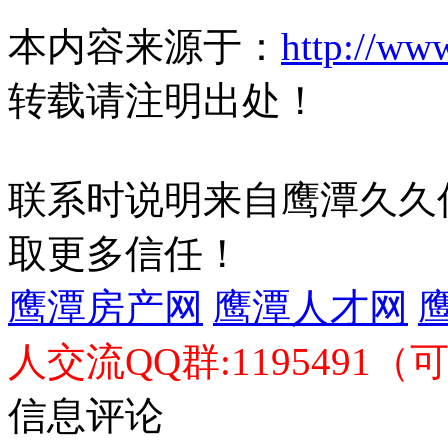
本内容来源于：
http://ww
转载请注明出处！
联系时说明来自鹰潭久久
取更多信任！
鹰潭房产网
鹰潭人才网
人交流QQ群:1195491（
信息评论