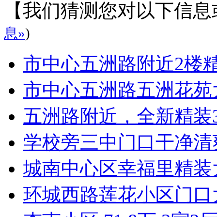
【我们猜测您对以下信息
息»
)
市中心五洲路附近2楼
市中心五洲路五洲花苑
五洲路附近，全新精装
学校旁三中门口干净清
城南中心区幸福里精装
环城西路莲花小区门口