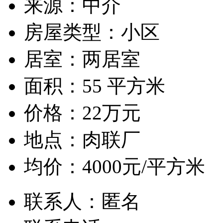
来源：
中介
房屋类型：
小区
居室：
两居室
面积：
55 平方米
价格：
22万元
地点：
肉联厂
均价：
4000元/平方米
联系人：
匿名