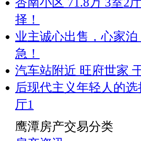
杏南小区 71.8万 3
择！
业主诚心出售，心家泊 5
急！
汽车站附近 旺府世家 
后现代主义年轻人的选择！
厅1
鹰潭房产交易分类