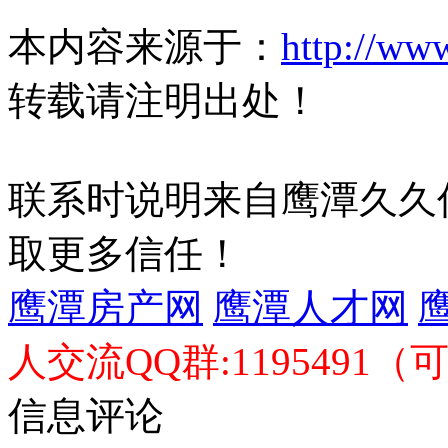
本内容来源于：
http://ww
转载请注明出处！
联系时说明来自鹰潭久久
取更多信任！
鹰潭房产网
鹰潭人才网
人交流QQ群:1195491（
信息评论