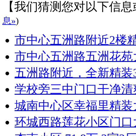
【我们猜测您对以下信息
息»
)
市中心五洲路附近2楼
市中心五洲路五洲花苑
五洲路附近，全新精装
学校旁三中门口干净清
城南中心区幸福里精装
环城西路莲花小区门口