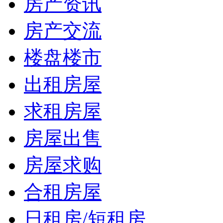
房产资讯
房产交流
楼盘楼市
出租房屋
求租房屋
房屋出售
房屋求购
合租房屋
日租房/短租房