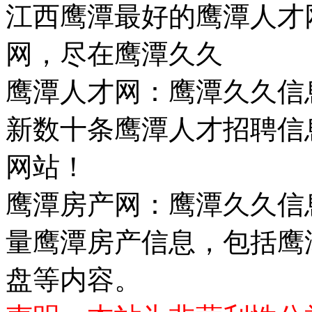
江西鹰潭最好的鹰潭人才
网，尽在鹰潭久久
鹰潭人才网：鹰潭久久信
新数十条鹰潭人才招聘信
网站！
鹰潭房产网：鹰潭久久信
量鹰潭房产信息，包括鹰
盘等内容。