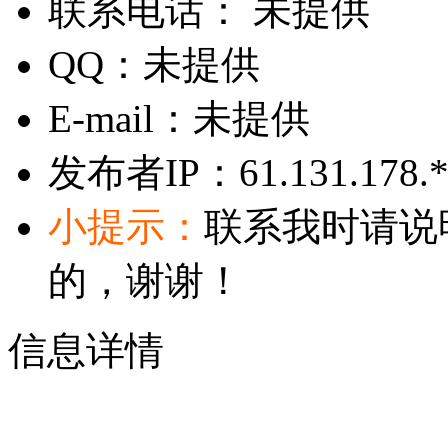
联系电话：
未提供
QQ：
未提供
E-mail：
未提供
发布者IP：
61.131.178.
小提示：
联系我时请说
的，谢谢！
信息详情