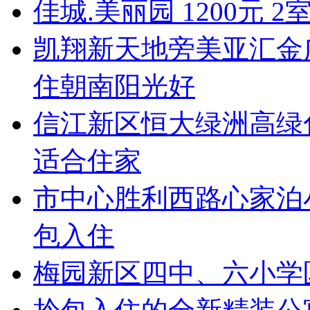
佳城.美丽园 1200元 
凯翔新天地旁美亚汇金
住朝南阳光好
信江新区恒大绿洲高绿
适合住家
市中心胜利西路心家泊
包入住
梅园新区四中、六小学