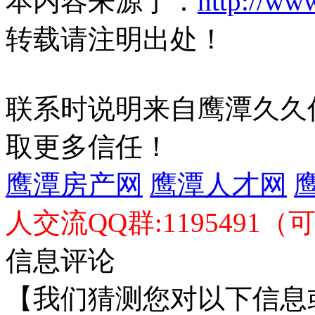
本内容来源于：
http://ww
转载请注明出处！
联系时说明来自鹰潭久久
取更多信任！
鹰潭房产网
鹰潭人才网
人交流QQ群:1195491（
信息评论
【我们猜测您对以下信息