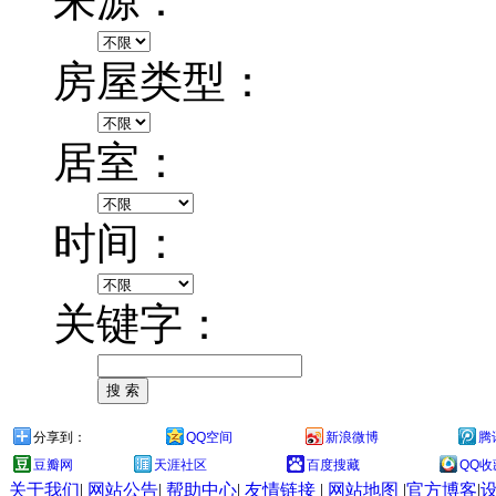
来源：
房屋类型：
居室：
时间：
关键字：
分享到：
QQ空间
新浪微博
腾
豆瓣网
天涯社区
百度搜藏
QQ收
关于我们
|
网站公告
|
帮助中心
|
友情链接
|
网站地图
|
官方博客
|