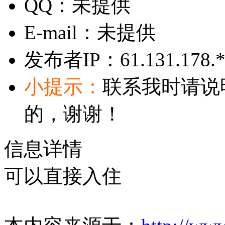
QQ：
未提供
E-mail：
未提供
发布者IP：
61.131.178.
小提示：
联系我时请说
的，谢谢！
信息详情
可以直接入住