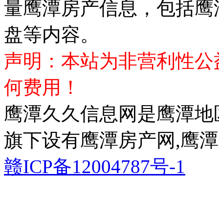
量鹰潭房产信息，包括鹰
盘等内容。
声明：本站为非营利性公
何费用！
鹰潭久久信息网是鹰潭地
旗下设有鹰潭房产网,鹰潭
赣ICP备12004787号-1