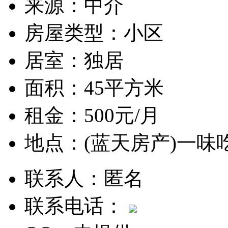
来源：
中介
房屋类型：
小区
居室：
独居
面积：
45平方米
租金：
500元/月
地点：
(蓝天房产)一味
联系人：
匿名
联系电话：