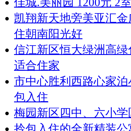
佳城.美丽园 1200元 
凯翔新天地旁美亚汇金
住朝南阳光好
信江新区恒大绿洲高绿
适合住家
市中心胜利西路心家泊
包入住
梅园新区四中、六小学
拎包入住的全新精装公