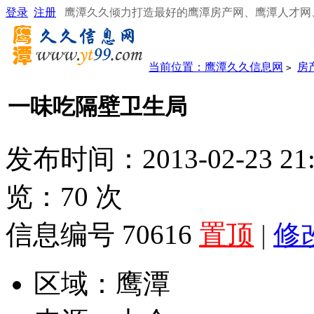
登录
注册
鹰潭久久倾力打造最好的鹰潭房产网、鹰潭人才网
当前位置：
鹰潭久久信息网
房
>
一味吃隔壁卫生局
发布时间：2013-02-23 21
览：
70
次
信息编号 70616
置顶
|
修
区域：
鹰潭