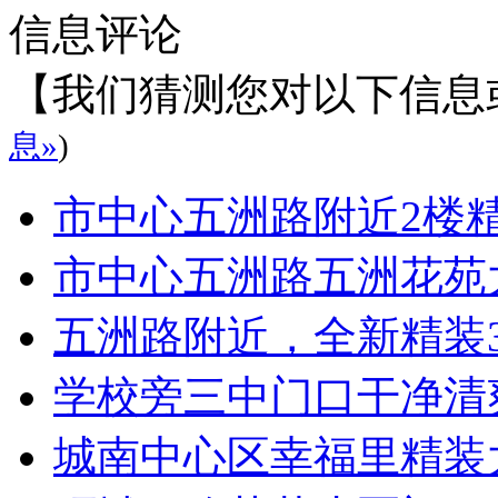
信息评论
【我们猜测您对以下信息
息»
)
市中心五洲路附近2楼
市中心五洲路五洲花苑
五洲路附近，全新精装
学校旁三中门口干净清
城南中心区幸福里精装