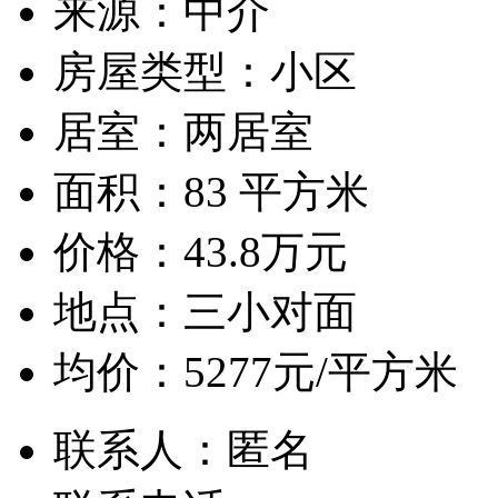
来源：
中介
房屋类型：
小区
居室：
两居室
面积：
83 平方米
价格：
43.8万元
地点：
三小对面
均价：
5277元/平方米
联系人：
匿名