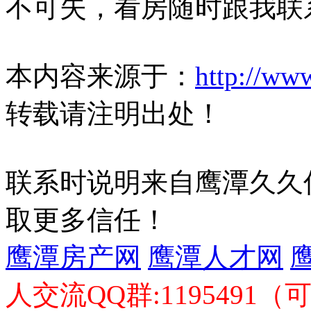
不可失，看房随时跟我联
本内容来源于：
http://ww
转载请注明出处！
联系时说明来自鹰潭久久
取更多信任！
鹰潭房产网
鹰潭人才网
人交流QQ群:1195491（