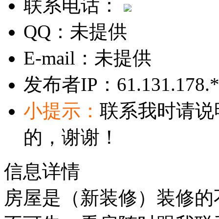
联系电话：
QQ：
未提供
E-mail：
未提供
发布者IP：
61.131.178.
小提示：
联系我时请说
的，谢谢！
信息详情
房屋是（新装修）装修的