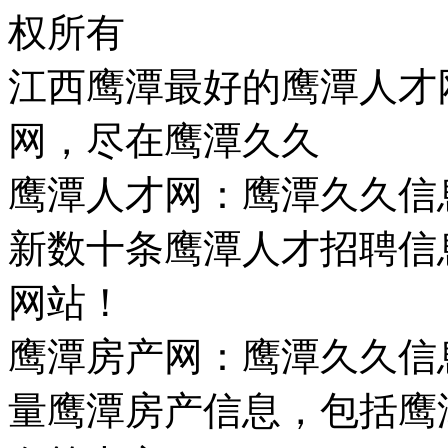
权所有
江西鹰潭最好的鹰潭人才
网，尽在鹰潭久久
鹰潭人才网：鹰潭久久信
新数十条鹰潭人才招聘信
网站！
鹰潭房产网：鹰潭久久信
量鹰潭房产信息，包括鹰