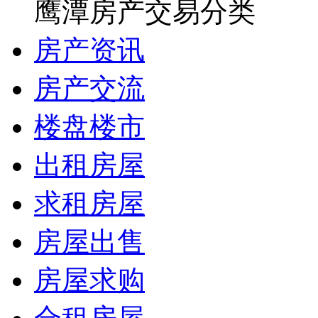
鹰潭房产交易分类
房产资讯
房产交流
楼盘楼市
出租房屋
求租房屋
房屋出售
房屋求购