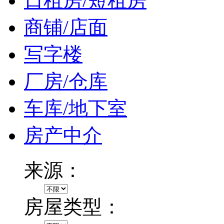
日租房/短租房
商铺/店面
写字楼
厂房/仓库
车库/地下室
房产中介
来源：
房屋类型：