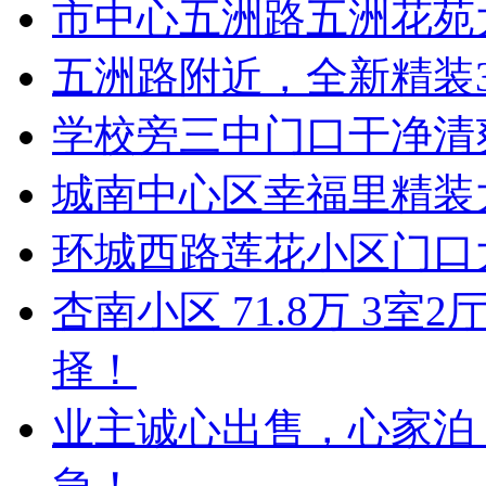
市中心五洲路五洲花苑
五洲路附近，全新精装
学校旁三中门口干净清
城南中心区幸福里精装
环城西路莲花小区门口
杏南小区 71.8万 3
择！
业主诚心出售，心家泊 5