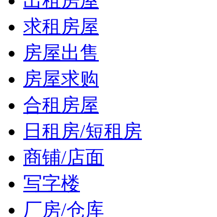
出租房屋
求租房屋
房屋出售
房屋求购
合租房屋
日租房/短租房
商铺/店面
写字楼
厂房/仓库