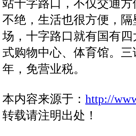
站十字路口，不仅交通方便
不绝，生活也很方便，隔
场，十字路口就有国有四
式购物中心、体育馆。三
年，免营业税。
本内容来源于：
http://ww
转载请注明出处！