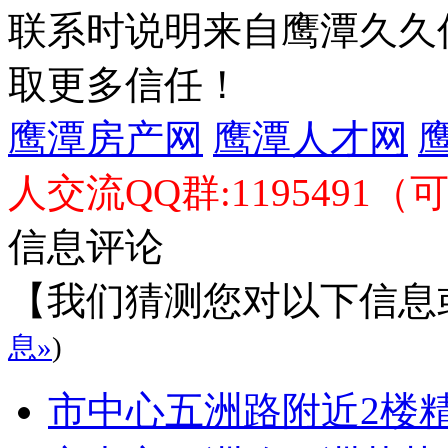
联系时说明来自鹰潭久久
取更多信任！
鹰潭房产网
鹰潭人才网
人交流QQ群:1195491（
信息评论
【我们猜测您对以下信息
息»
)
市中心五洲路附近2楼