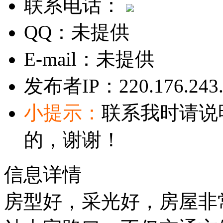
联系电话：
QQ：
未提供
E-mail：
未提供
发布者IP：
220.176.243
小提示：
联系我时请说
的，谢谢！
信息详情
房型好，采光好，房屋非