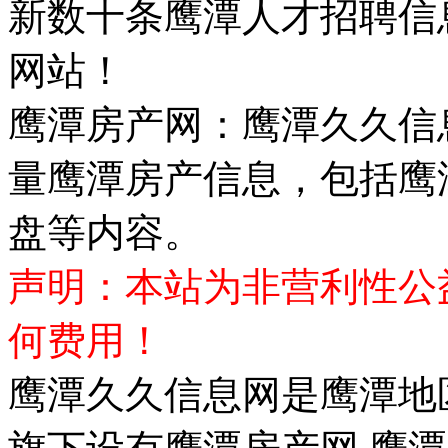
新数十条鹰潭人才招聘信
网站！
鹰潭房产网：鹰潭久久信
量鹰潭房产信息，包括鹰
盘等内容。
声明：本站为非营利性公
何费用！
鹰潭久久信息网是鹰潭地