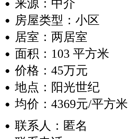
来源：
中介
房屋类型：
小区
居室：
两居室
面积：
103 平方米
价格：
45万元
地点：
阳光世纪
均价：
4369元/平方米
联系人：
匿名