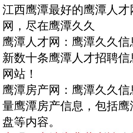
江西鹰潭最好的鹰潭人才
网，尽在鹰潭久久
鹰潭人才网：鹰潭久久信
新数十条鹰潭人才招聘信
网站！
鹰潭房产网：鹰潭久久信
量鹰潭房产信息，包括鹰
盘等内容。