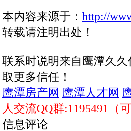
本内容来源于：
http://ww
转载请注明出处！
联系时说明来自鹰潭久久
取更多信任！
鹰潭房产网
鹰潭人才网
人交流QQ群:1195491（
信息评论