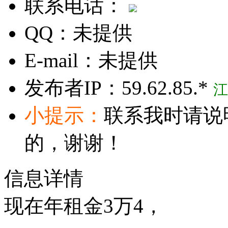
联系电话：
QQ：
未提供
E-mail：
未提供
发布者IP：
59.62.85.*
江
小提示：
联系我时请说
的，谢谢！
信息详情
现在年租金3万4，