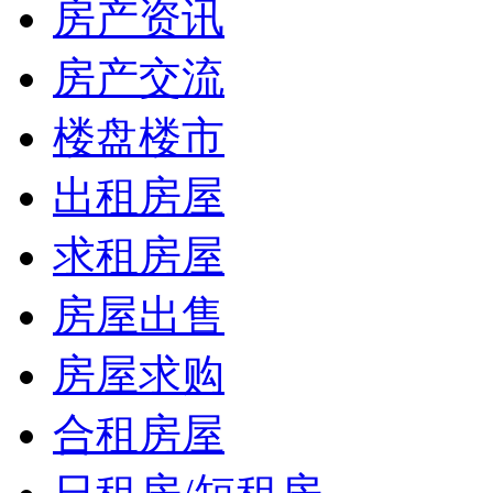
房产资讯
房产交流
楼盘楼市
出租房屋
求租房屋
房屋出售
房屋求购
合租房屋