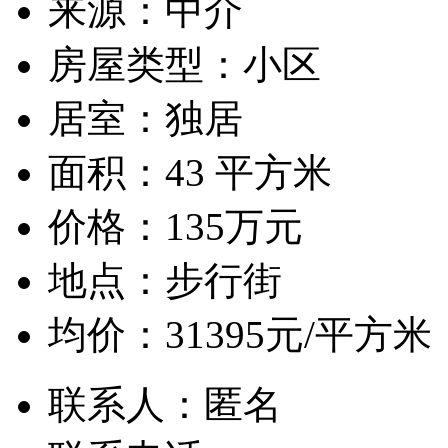
来源：
中介
房屋类型：
小区
居室：
独居
面积：
43 平方米
价格：
135万元
地点：
步行街
均价：
31395元/平方米
联系人：
匿名