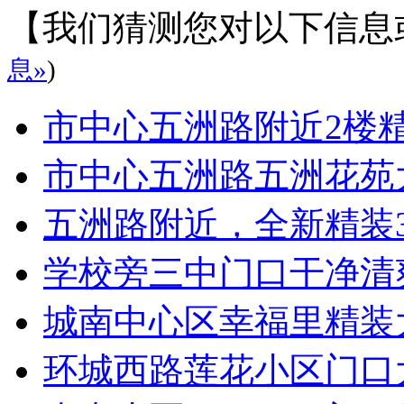
【我们猜测您对以下信息
息»
)
市中心五洲路附近2楼
市中心五洲路五洲花苑
五洲路附近，全新精装
学校旁三中门口干净清
城南中心区幸福里精装
环城西路莲花小区门口