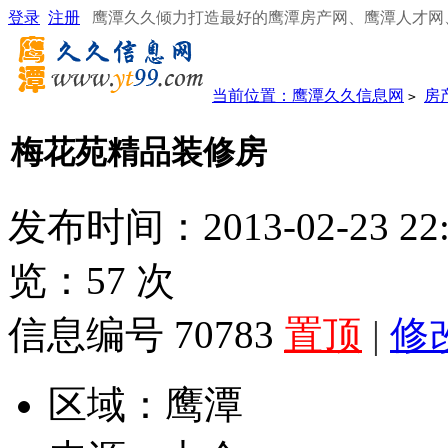
登录
注册
鹰潭久久倾力打造最好的鹰潭房产网、鹰潭人才网
当前位置：
鹰潭久久信息网
房
>
梅花苑精品装修房
发布时间：2013-02-23 22
览：
57
次
信息编号 70783
置顶
|
修
区域：
鹰潭