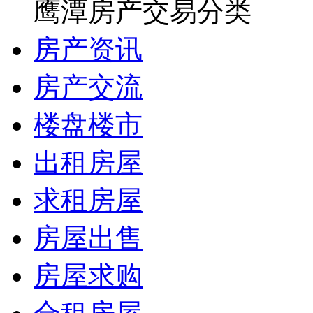
鹰潭房产交易分类
房产资讯
房产交流
楼盘楼市
出租房屋
求租房屋
房屋出售
房屋求购