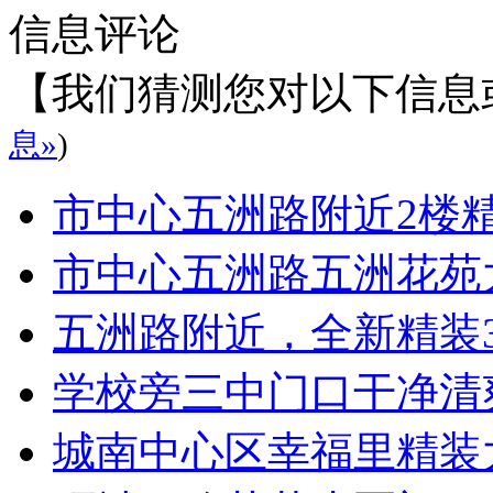
信息评论
【我们猜测您对以下信息
息»
)
市中心五洲路附近2楼
市中心五洲路五洲花苑
五洲路附近，全新精装
学校旁三中门口干净清
城南中心区幸福里精装