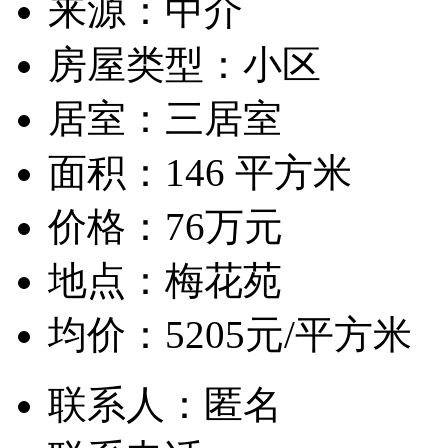
来源：
中介
房屋类型：
小区
居室：
三居室
面积：
146 平方米
价格：
76万元
地点：
梅花苑
均价：
5205元/平方米
联系人：
匿名