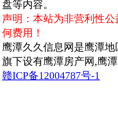
盘等内容。
声明：本站为非营利性公
何费用！
鹰潭久久信息网是鹰潭地
旗下设有鹰潭房产网,鹰潭
赣ICP备12004787号-1