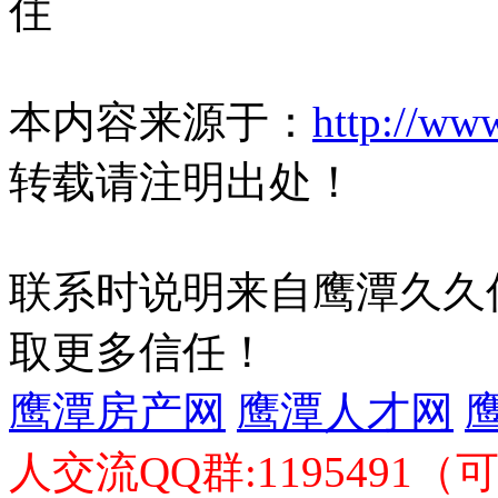
住
本内容来源于：
http://ww
转载请注明出处！
联系时说明来自鹰潭久久
取更多信任！
鹰潭房产网
鹰潭人才网
人交流QQ群:1195491（