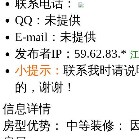
联系电话：
QQ：
未提供
E-mail：
未提供
发布者IP：
59.62.83.*
江
小提示：
联系我时请说
的，谢谢！
信息详情
房型优势： 中等装修：