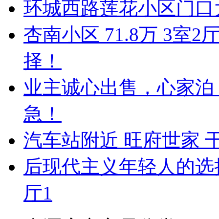
环城西路莲花小区门口
杏南小区 71.8万 3
择！
业主诚心出售，心家泊 5
急！
汽车站附近 旺府世家 
后现代主义年轻人的选择！
厅1