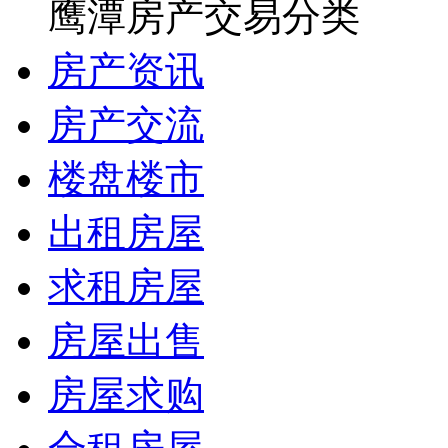
鹰潭房产交易分类
房产资讯
房产交流
楼盘楼市
出租房屋
求租房屋
房屋出售
房屋求购