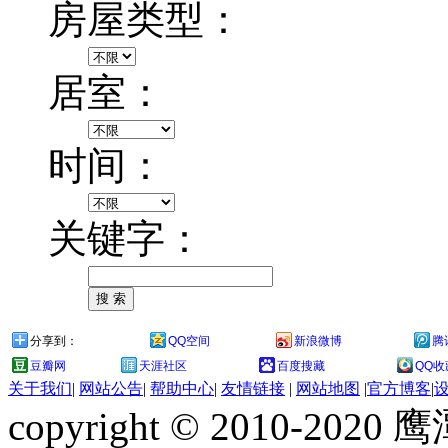
房屋类型：
居室：
时间：
关键字：
分享到：
QQ空间
新浪微博
腾
豆瓣网
天涯社区
百度搜藏
QQ收
关于我们
|
网站公告
|
帮助中心
|
友情链接
|
网站地图
|
官方博客
|
copyright © 2010-