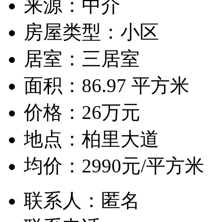
来源：
中介
房屋类型：
小区
居室：
三居室
面积：
86.97 平方米
价格：
26万元
地点：
柏里大道
均价：
2990元/平方米
联系人：
匿名