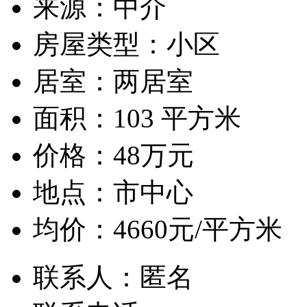
来源：
中介
房屋类型：
小区
居室：
两居室
面积：
103 平方米
价格：
48万元
地点：
市中心
均价：
4660元/平方米
联系人：
匿名