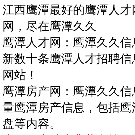
江西鹰潭最好的鹰潭人才
网，尽在鹰潭久久
鹰潭人才网：鹰潭久久信
新数十条鹰潭人才招聘信
网站！
鹰潭房产网：鹰潭久久信
量鹰潭房产信息，包括鹰
盘等内容。