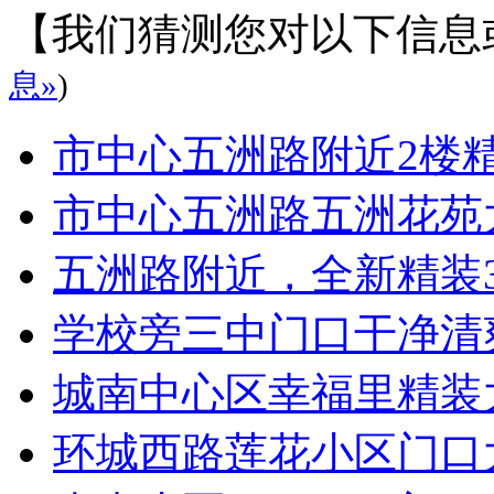
【我们猜测您对以下信息
息»
)
市中心五洲路附近2楼
市中心五洲路五洲花苑
五洲路附近，全新精装
学校旁三中门口干净清
城南中心区幸福里精装
环城西路莲花小区门口