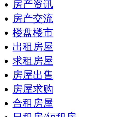
房产资讯
房产交流
楼盘楼市
出租房屋
求租房屋
房屋出售
房屋求购
合租房屋