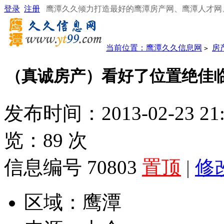
登录
注册
鹰潭久久倾力打造最好的鹰潭房产网、鹰潭人才网
当前位置：
鹰潭久久信息网
房
>
（真诚房产）看好了位置绝佳
发布时间：2013-02-23 21
览：
89
次
信息编号 70803
置顶
|
修
区域：
鹰潭