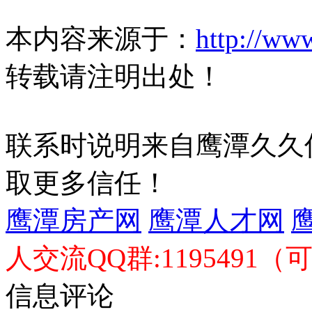
本内容来源于：
http://ww
转载请注明出处！
联系时说明来自鹰潭久久
取更多信任！
鹰潭房产网
鹰潭人才网
人交流QQ群:1195491（
信息评论