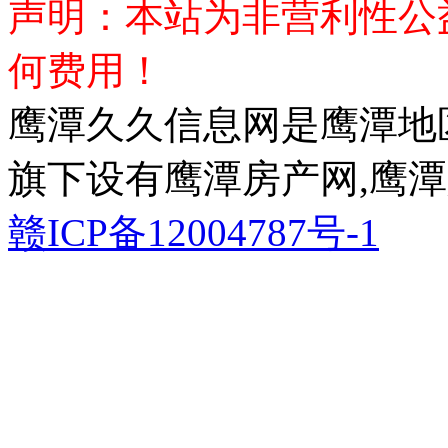
声明：本站为非营利性公
何费用！
鹰潭久久信息网是鹰潭地
旗下设有鹰潭房产网,鹰潭
赣ICP备12004787号-1