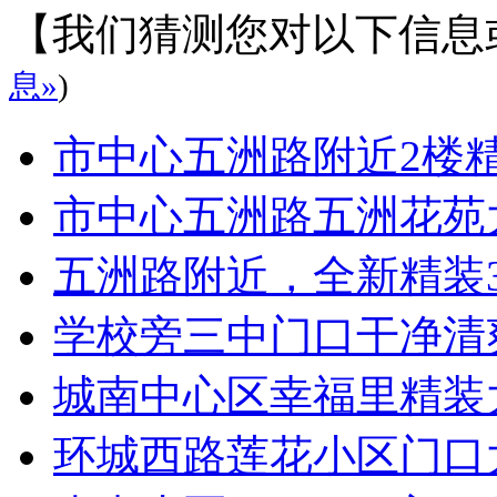
【我们猜测您对以下信息
息»
)
市中心五洲路附近2楼
市中心五洲路五洲花苑
五洲路附近，全新精装
学校旁三中门口干净清
城南中心区幸福里精装
环城西路莲花小区门口