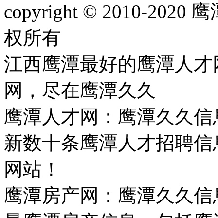
copyright © 2010-
权所有
江西鹰潭最好的鹰潭人才
网，尽在鹰潭久久
鹰潭人才网：鹰潭久久信
新数十条鹰潭人才招聘信
网站！
鹰潭房产网：鹰潭久久信