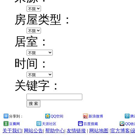
房屋类型：
居室：
时间：
关键字：
分享到：
QQ空间
新浪微博
腾
豆瓣网
天涯社区
百度搜藏
QQ收
关于我们
|
网站公告
|
帮助中心
|
友情链接
|
网站地图
|
官方博客
|