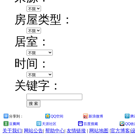
房屋类型：
居室：
时间：
关键字：
分享到：
QQ空间
新浪微博
腾
豆瓣网
天涯社区
百度搜藏
QQ收
关于我们
|
网站公告
|
帮助中心
|
友情链接
|
网站地图
|
官方博客
|