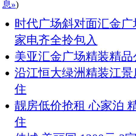
息»
)
时代广场斜对面汇金广
家电齐全拎包入
美亚汇金广场精装精品
沿江恒大绿洲精装江景
住
靓房低价抢租 心家泊 
住