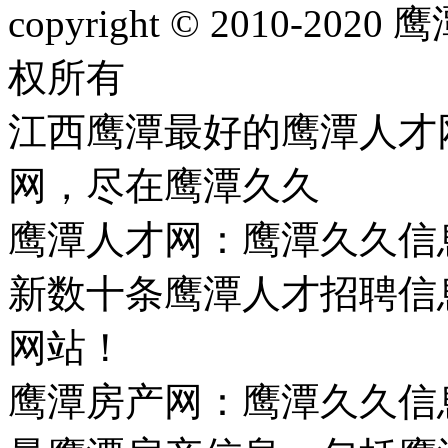
copyright © 2010-
权所有
江西鹰潭最好的鹰潭人才
网，尽在鹰潭久久
鹰潭人才网：鹰潭久久信
新数十条鹰潭人才招聘信
网站！
鹰潭房产网：鹰潭久久信