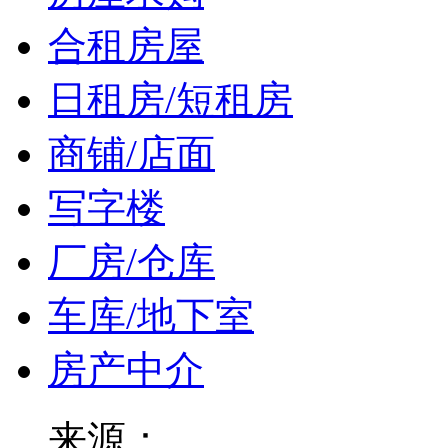
合租房屋
日租房/短租房
商铺/店面
写字楼
厂房/仓库
车库/地下室
房产中介
来源：