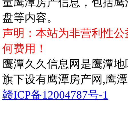
量鹰潭房产信息，包括鹰
盘等内容。
声明：本站为非营利性公
何费用！
鹰潭久久信息网是鹰潭地
旗下设有鹰潭房产网,鹰潭
赣ICP备12004787号-1