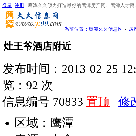
登录
注册
鹰潭久久倾力打造最好的鹰潭房产网、鹰潭人才网
当前位置：
鹰潭久久信息网
房
>
灶王爷酒店附近
发布时间：2013-02-25 12
览：
92
次
信息编号 70833
置顶
|
修
区域：
鹰潭