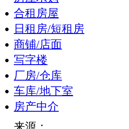
合租房屋
日租房/短租房
商铺/店面
写字楼
厂房/仓库
车库/地下室
房产中介
来源：