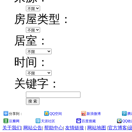
房屋类型：
居室：
时间：
关键字：
分享到：
QQ空间
新浪微博
腾
豆瓣网
天涯社区
百度搜藏
QQ收
关于我们
|
网站公告
|
帮助中心
|
友情链接
|
网站地图
|
官方博客
|