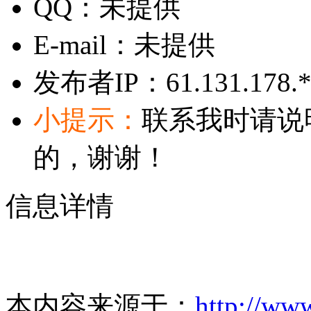
QQ：
未提供
E-mail：
未提供
发布者IP：
61.131.178.
小提示：
联系我时请说
的，谢谢！
信息详情
本内容来源于：
http://ww