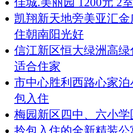
佳城.美丽园 1200元 
凯翔新天地旁美亚汇金
住朝南阳光好
信江新区恒大绿洲高绿
适合住家
市中心胜利西路心家泊
包入住
梅园新区四中、六小学
拎包入住的全新精装公