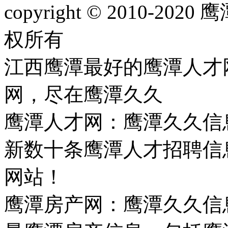
copyright © 2010-
权所有
江西鹰潭最好的鹰潭人才
网，尽在鹰潭久久
鹰潭人才网：鹰潭久久信
新数十条鹰潭人才招聘信
网站！
鹰潭房产网：鹰潭久久信