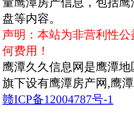
量鹰潭房产信息，包括鹰
盘等内容。
声明：本站为非营利性公
何费用！
鹰潭久久信息网是鹰潭地
旗下设有鹰潭房产网,鹰潭
赣ICP备12004787号-1