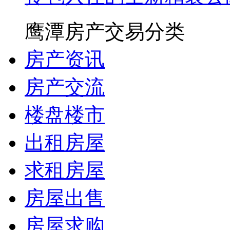
鹰潭房产交易分类
房产资讯
房产交流
楼盘楼市
出租房屋
求租房屋
房屋出售
房屋求购