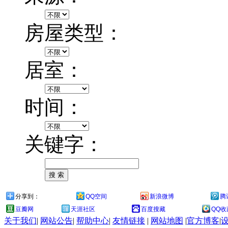
房屋类型：
居室：
时间：
关键字：
分享到：
QQ空间
新浪微博
腾
豆瓣网
天涯社区
百度搜藏
QQ收
关于我们
|
网站公告
|
帮助中心
|
友情链接
|
网站地图
|
官方博客
|