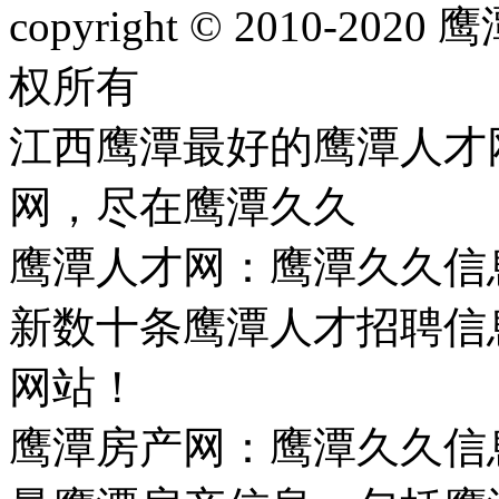
copyright © 2010-
权所有
江西鹰潭最好的鹰潭人才
网，尽在鹰潭久久
鹰潭人才网：鹰潭久久信
新数十条鹰潭人才招聘信
网站！
鹰潭房产网：鹰潭久久信