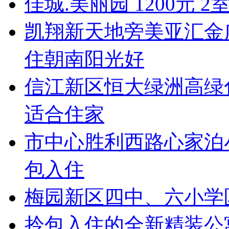
佳城.美丽园 1200元 
凯翔新天地旁美亚汇金
住朝南阳光好
信江新区恒大绿洲高绿
适合住家
市中心胜利西路心家泊
包入住
梅园新区四中、六小学
拎包入住的全新精装公