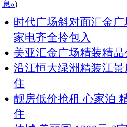
息»
)
时代广场斜对面汇金广
家电齐全拎包入
美亚汇金广场精装精品
沿江恒大绿洲精装江景
住
靓房低价抢租 心家泊 
住