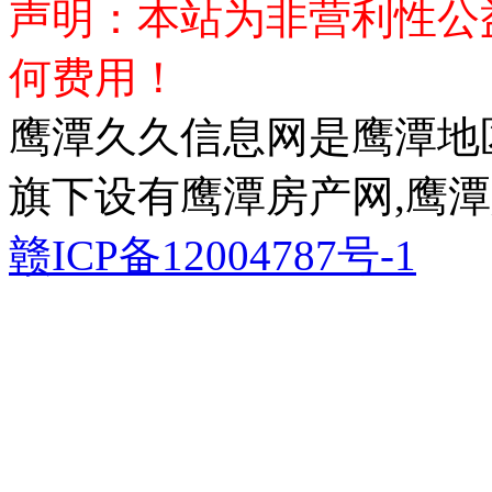
声明：本站为非营利性公
何费用！
鹰潭久久信息网是鹰潭地
旗下设有鹰潭房产网,鹰潭
赣ICP备12004787号-1