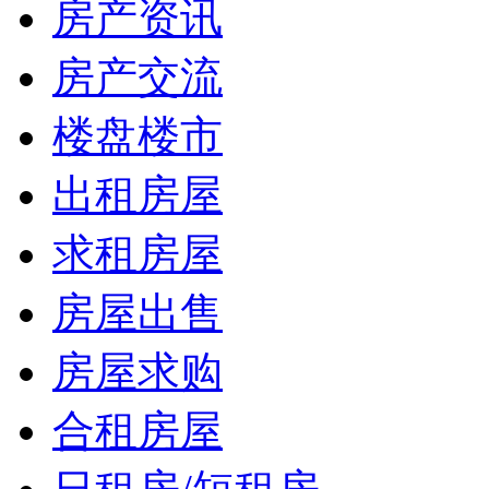
房产资讯
房产交流
楼盘楼市
出租房屋
求租房屋
房屋出售
房屋求购
合租房屋