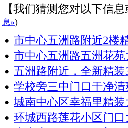
【我们猜测您对以下信息
息»
)
市中心五洲路附近2楼
市中心五洲路五洲花苑
五洲路附近，全新精装
学校旁三中门口干净清
城南中心区幸福里精装
环城西路莲花小区门口