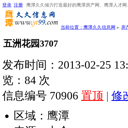
登录
注册
鹰潭久久倾力打造最好的鹰潭房产网、鹰潭人才网
当前位置：
鹰潭久久信息网
房
>
五洲花园3707
发布时间：2013-02-25 13
览：
84
次
信息编号 70906
置顶
|
修
区域：
鹰潭