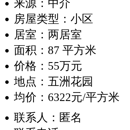
来源：
中介
房屋类型：
小区
居室：
两居室
面积：
87 平方米
价格：
55万元
地点：
五洲花园
均价：
6322元/平方米
联系人：
匿名