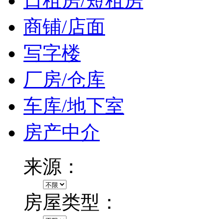
日租房/短租房
商铺/店面
写字楼
厂房/仓库
车库/地下室
房产中介
来源：
房屋类型：