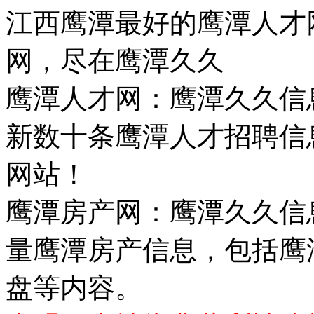
江西鹰潭最好的鹰潭人才
网，尽在鹰潭久久
鹰潭人才网：鹰潭久久信
新数十条鹰潭人才招聘信
网站！
鹰潭房产网：鹰潭久久信
量鹰潭房产信息，包括鹰
盘等内容。