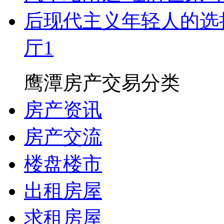
后现代主义年轻人的选择！
厅1
鹰潭房产交易分类
房产资讯
房产交流
楼盘楼市
出租房屋
求租房屋