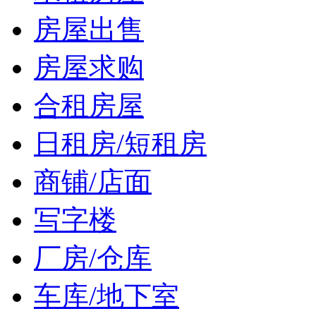
房屋出售
房屋求购
合租房屋
日租房/短租房
商铺/店面
写字楼
厂房/仓库
车库/地下室