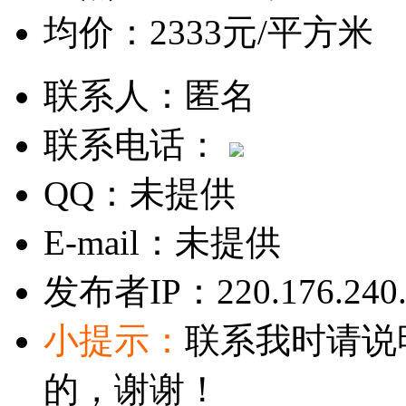
均价：
2333元/平方米
联系人：
匿名
联系电话：
QQ：
未提供
E-mail：
未提供
发布者IP：
220.176.240
小提示：
联系我时请说
的，谢谢！