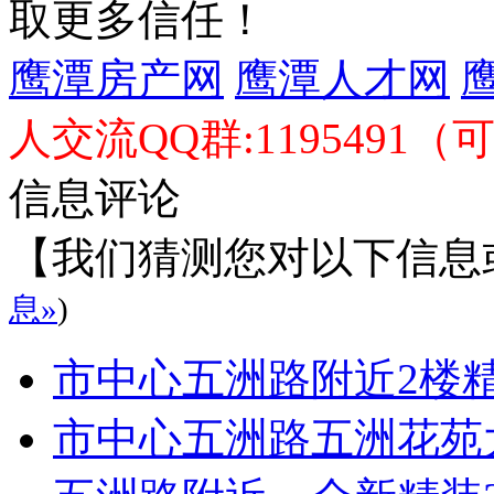
取更多信任！
鹰潭房产网
鹰潭人才网
人交流QQ群:1195491（
信息评论
【我们猜测您对以下信息
息»
)
市中心五洲路附近2楼
市中心五洲路五洲花苑