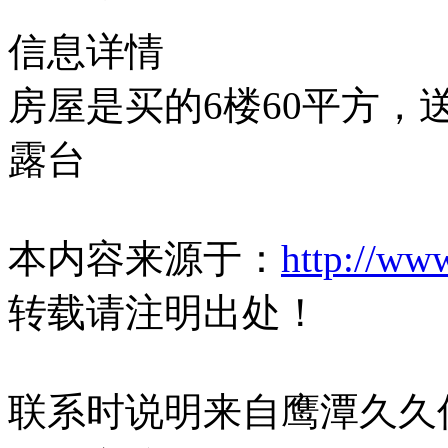
信息详情
房屋是买的6楼60平方，送
露台
本内容来源于：
http://ww
转载请注明出处！
联系时说明来自鹰潭久久