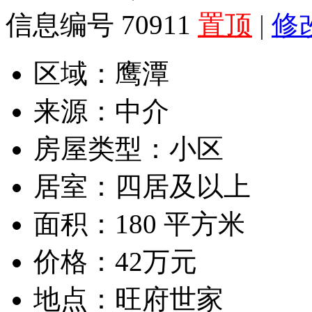
信息编号 70911
置顶
|
修
区域：
鹰潭
来源：
中介
房屋类型：
小区
居室：
四居及以上
面积：
180 平方米
价格：
42万元
地点：
旺府世家