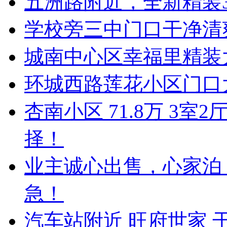
五洲路附近，全新精装
学校旁三中门口干净清
城南中心区幸福里精装
环城西路莲花小区门口
杏南小区 71.8万 3
择！
业主诚心出售，心家泊 5
急！
汽车站附近 旺府世家 