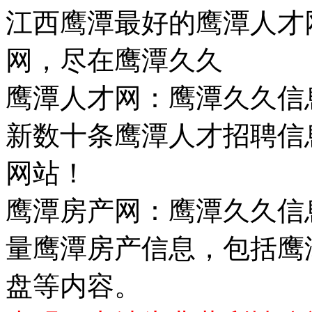
江西鹰潭最好的鹰潭人才
网，尽在鹰潭久久
鹰潭人才网：鹰潭久久信
新数十条鹰潭人才招聘信
网站！
鹰潭房产网：鹰潭久久信
量鹰潭房产信息，包括鹰
盘等内容。