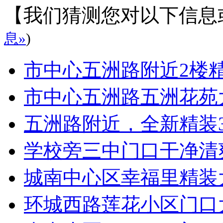
【我们猜测您对以下信息
息»
)
市中心五洲路附近2楼
市中心五洲路五洲花苑
五洲路附近，全新精装
学校旁三中门口干净清
城南中心区幸福里精装
环城西路莲花小区门口