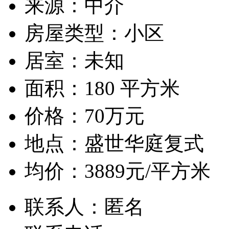
来源：
中介
房屋类型：
小区
居室：
未知
面积：
180 平方米
价格：
70万元
地点：
盛世华庭复式
均价：
3889元/平方米
联系人：
匿名