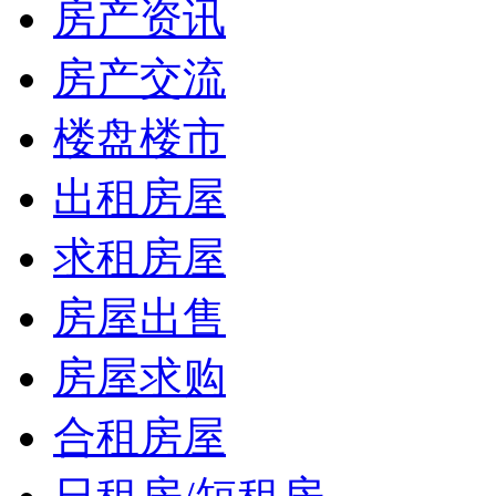
房产资讯
房产交流
楼盘楼市
出租房屋
求租房屋
房屋出售
房屋求购
合租房屋