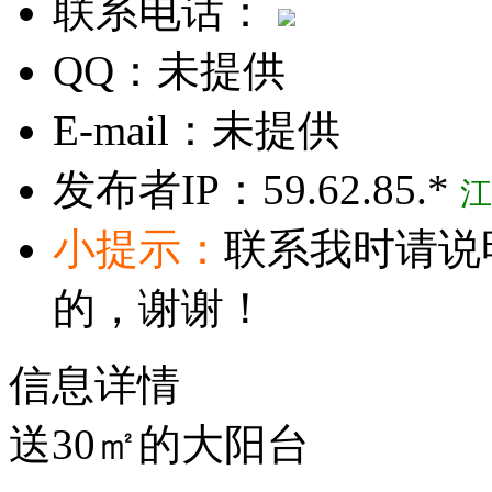
联系电话：
QQ：
未提供
E-mail：
未提供
发布者IP：
59.62.85.*
江
小提示：
联系我时请说
的，谢谢！
信息详情
送30㎡的大阳台