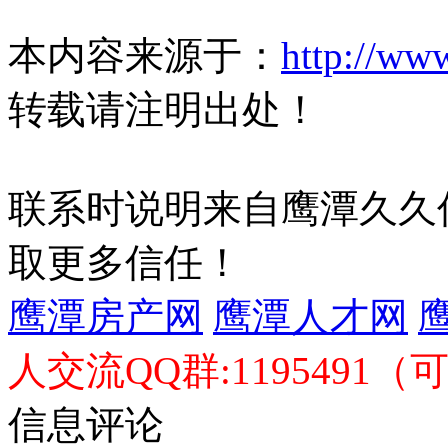
本内容来源于：
http://ww
转载请注明出处！
联系时说明来自鹰潭久久
取更多信任！
鹰潭房产网
鹰潭人才网
人交流QQ群:1195491（
信息评论