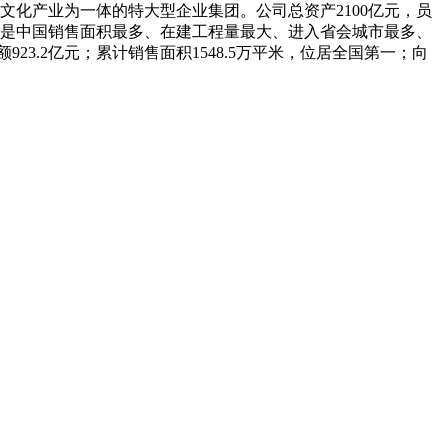
文化产业为一体的特大型企业集团。公司总资产2100亿元，员
列，是中国销售面积最多、在建工程量最大、进入省会城市最多、
23.2亿元；累计销售面积1548.5万平米，位居全国第一；向