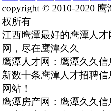
copyright © 2010-
权所有
江西鹰潭最好的鹰潭人才
网，尽在鹰潭久久
鹰潭人才网：鹰潭久久信
新数十条鹰潭人才招聘信
网站！
鹰潭房产网：鹰潭久久信