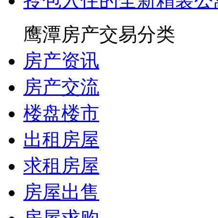
拎包入住的全新精装公
鹰潭房产交易分类
房产资讯
房产交流
楼盘楼市
出租房屋
求租房屋
房屋出售