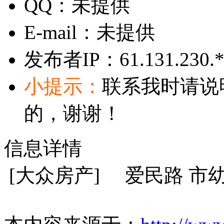
QQ：
未提供
E-mail：
未提供
发布者IP：
61.131.230.
小提示：
联系我时请说
的，谢谢！
信息详情
[大众房产] 爱民路 市