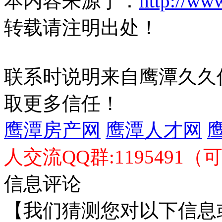
本内容来源于：
http://ww
转载请注明出处！
联系时说明来自鹰潭久久
取更多信任！
鹰潭房产网
鹰潭人才网
人交流QQ群:1195491（
信息评论
【我们猜测您对以下信息