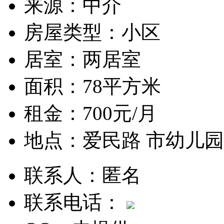
来源：
中介
房屋类型：
小区
居室：
两居室
面积：
78平方米
租金：
700元/月
地点：
爱民路 市幼儿
联系人：
匿名
联系电话：