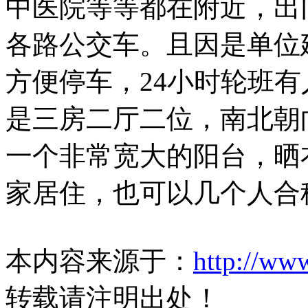
中医院等等都在附近，出门
各路公交车。且因是单位
方便停车，24小时轮班
是三房二厅二位，南北朝
一个非常宽大的阳台，晒
家居住，也可以几个人合
本内容来源于：
http://ww
转载请注明出处！