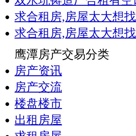
双水坑铸造厂合租有空
求合租房,房屋太大想
求合租房,房屋太大想
鹰潭房产交易分类
房产资讯
房产交流
楼盘楼市
出租房屋