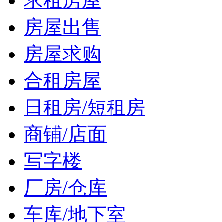
求租房屋
房屋出售
房屋求购
合租房屋
日租房/短租房
商铺/店面
写字楼
厂房/仓库
车库/地下室