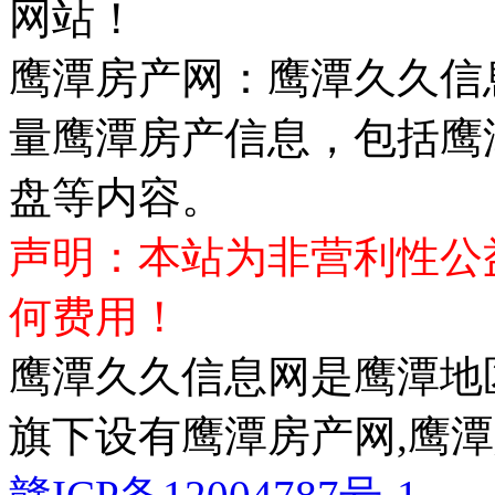
网站！
鹰潭房产网：鹰潭久久信
量鹰潭房产信息，包括鹰
盘等内容。
声明：本站为非营利性公
何费用！
鹰潭久久信息网是鹰潭地
旗下设有鹰潭房产网,鹰潭