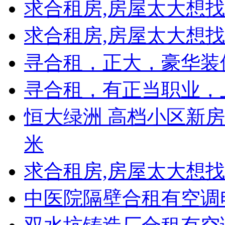
求合租房,房屋太大想
求合租房,房屋太大想
寻合租，正大，豪华装修
寻合租，有正当职业，
恒大绿洲 高档小区新房豪
米
求合租房,房屋太大想
中医院隔壁合租有空调