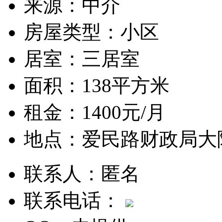
来源：
中介
房屋类型：
小区
居室：
三居室
面积：
138平方米
租金：
1400元/月
地点：
爱民路财政局大
联系人：
匿名
联系电话：