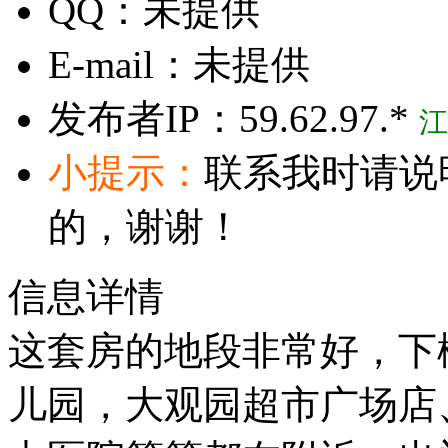
QQ：
未提供
E-mail：
未提供
发布者IP：
59.62.97.*
江
小提示：
联系我时请说
的，谢谢！
信息详情
这套房的地段非常好，下
儿园，大观园超市广场店