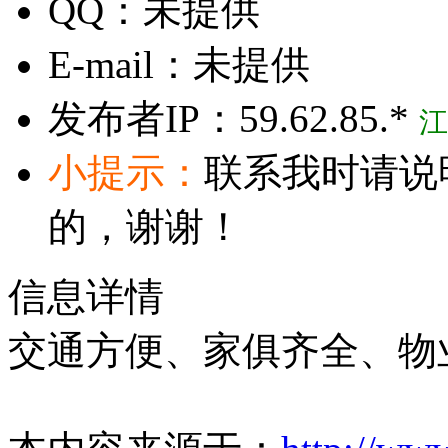
QQ：
未提供
E-mail：
未提供
发布者IP：
59.62.85.*
江
小提示：
联系我时请说
的，谢谢！
信息详情
交通方便、家俱齐全、物