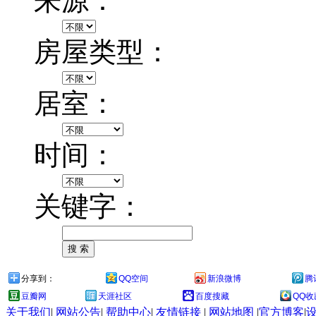
来源：
房屋类型：
居室：
时间：
关键字：
分享到：
QQ空间
新浪微博
腾
豆瓣网
天涯社区
百度搜藏
QQ收
关于我们
|
网站公告
|
帮助中心
|
友情链接
|
网站地图
|
官方博客
|