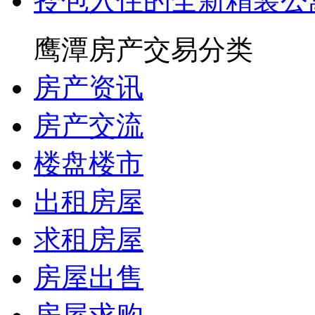
拎包入住的全新精装公
鹰潭房产交易分类
房产资讯
房产交流
楼盘楼市
出租房屋
求租房屋
房屋出售