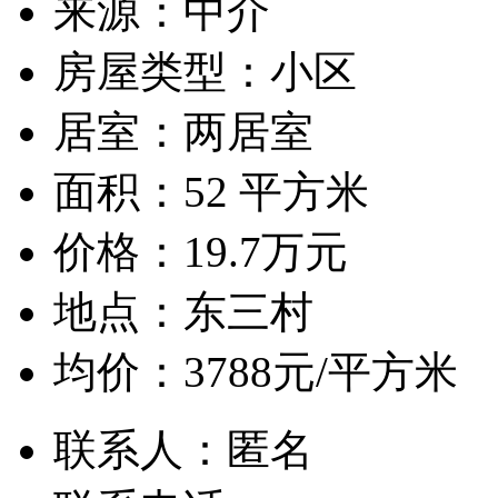
来源：
中介
房屋类型：
小区
居室：
两居室
面积：
52 平方米
价格：
19.7万元
地点：
东三村
均价：
3788元/平方米
联系人：
匿名