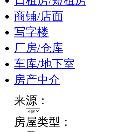
日租房/短租房
商铺/店面
写字楼
厂房/仓库
车库/地下室
房产中介
来源：
房屋类型：