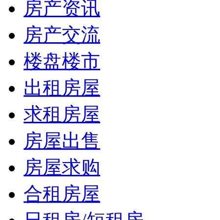
房产资讯
房产交流
楼盘楼市
出租房屋
求租房屋
房屋出售
房屋求购
合租房屋