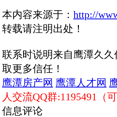
本内容来源于：
http://ww
转载请注明出处！
联系时说明来自鹰潭久久
取更多信任！
鹰潭房产网
鹰潭人才网
人交流QQ群:1195491（
信息评论