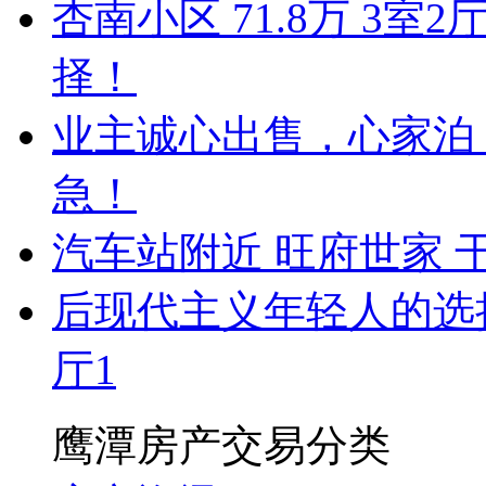
杏南小区 71.8万 3
择！
业主诚心出售，心家泊 5
急！
汽车站附近 旺府世家 
后现代主义年轻人的选择！
厅1
鹰潭房产交易分类