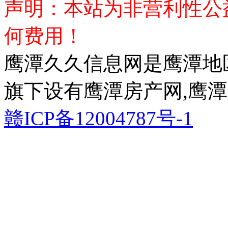
声明：本站为非营利性公
何费用！
鹰潭久久信息网是鹰潭地
旗下设有鹰潭房产网,鹰潭
赣ICP备12004787号-1