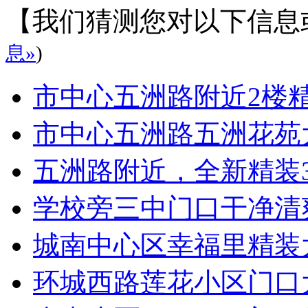
【我们猜测您对以下信息
息»
)
市中心五洲路附近2楼
市中心五洲路五洲花苑
五洲路附近，全新精装
学校旁三中门口干净清
城南中心区幸福里精装
环城西路莲花小区门口