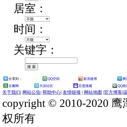
居室：
时间：
关键字：
分享到：
QQ空间
新浪微博
腾
豆瓣网
天涯社区
百度搜藏
QQ收
关于我们
|
网站公告
|
帮助中心
|
友情链接
|
网站地图
|
官方博客
|
copyright © 2010-
权所有