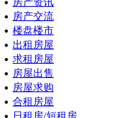
房产资讯
房产交流
楼盘楼市
出租房屋
求租房屋
房屋出售
房屋求购
合租房屋
日租房/短租房