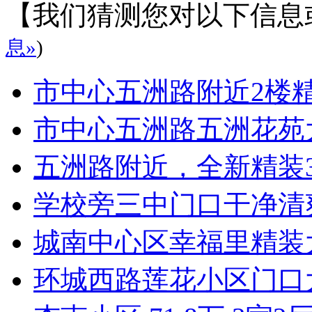
【我们猜测您对以下信息
息»
)
市中心五洲路附近2楼
市中心五洲路五洲花苑
五洲路附近，全新精装
学校旁三中门口干净清
城南中心区幸福里精装
环城西路莲花小区门口