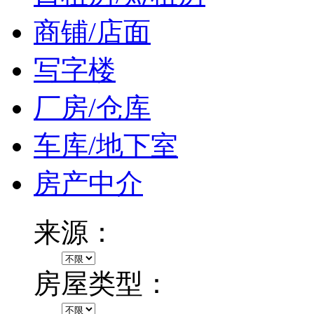
商铺/店面
写字楼
厂房/仓库
车库/地下室
房产中介
来源：
房屋类型：