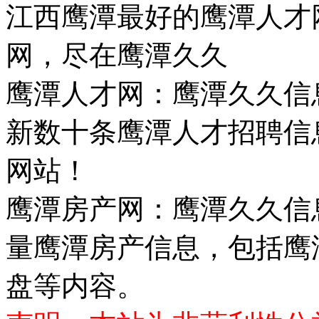
江西鹰潭最好的鹰潭人才
网，尽在鹰潭久久
鹰潭人才网：鹰潭久久信
新数十条鹰潭人才招聘信
网站！
鹰潭房产网：鹰潭久久信
量鹰潭房产信息，包括鹰
盘等内容。