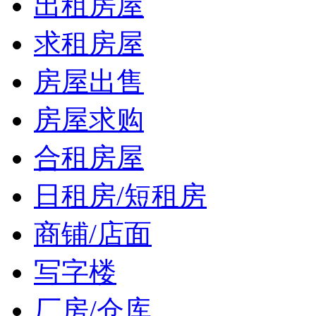
出租房屋
求租房屋
房屋出售
房屋求购
合租房屋
日租房/短租房
商铺/店面
写字楼
厂房/仓库