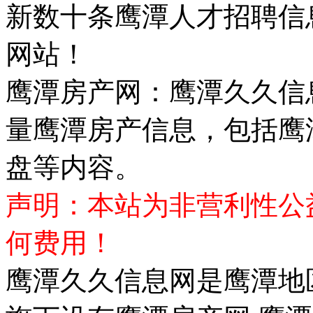
新数十条鹰潭人才招聘信
网站！
鹰潭房产网：鹰潭久久信
量鹰潭房产信息，包括鹰
盘等内容。
声明：本站为非营利性公
何费用！
鹰潭久久信息网是鹰潭地