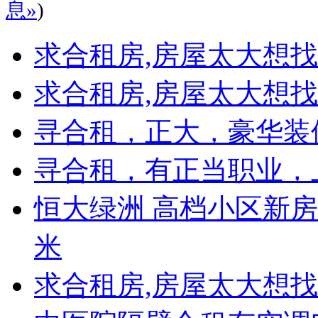
息»
)
求合租房,房屋太大想
求合租房,房屋太大想
寻合租，正大，豪华装修
寻合租，有正当职业，
恒大绿洲 高档小区新房豪
米
求合租房,房屋太大想