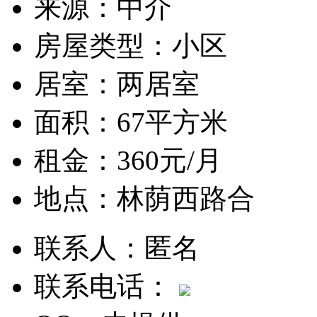
来源：
中介
房屋类型：
小区
居室：
两居室
面积：
67平方米
租金：
360元/月
地点：
林荫西路合
联系人：
匿名
联系电话：