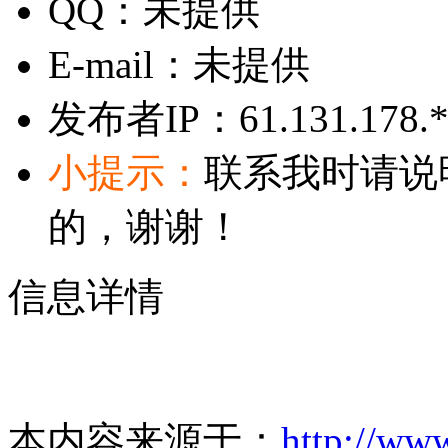
QQ：
未提供
E-mail：
未提供
发布者IP：
61.131.178.
小提示：
联系我时请说
的，谢谢！
信息详情
本内容来源于：
http://ww