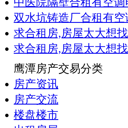
中医院隔壁合租有空调
双水坑铸造厂合租有空
求合租房,房屋太大想
求合租房,房屋太大想
鹰潭房产交易分类
房产资讯
房产交流
楼盘楼市