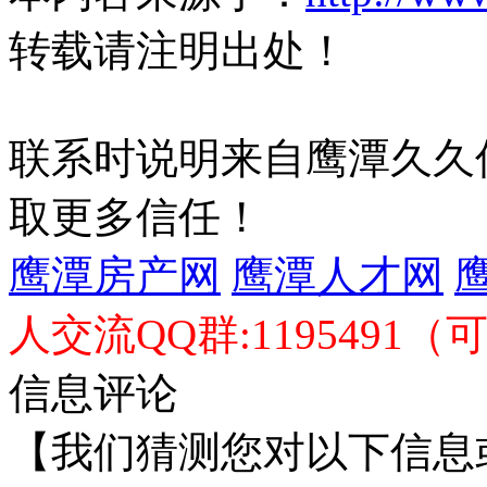
转载请注明出处！
联系时说明来自鹰潭久久
取更多信任！
鹰潭房产网
鹰潭人才网
人交流QQ群:1195491（
信息评论
【我们猜测您对以下信息