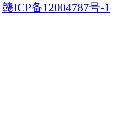
赣ICP备12004787号-1