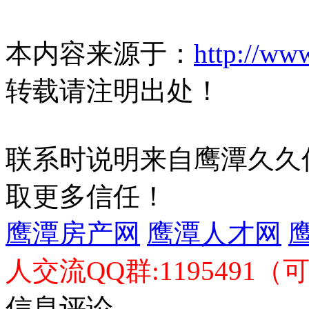
本内容来源于：
http://ww
转载请注明出处！
联系时说明来自鹰潭久久
取更多信任！
鹰潭房产网
鹰潭人才网
人交流QQ群:1195491（
信息评论