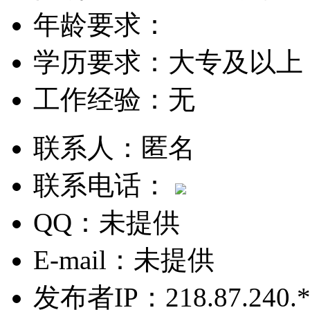
年龄要求：
学历要求：
大专及以上
工作经验：
无
联系人：
匿名
联系电话：
QQ：
未提供
E-mail：
未提供
发布者IP：
218.87.240.