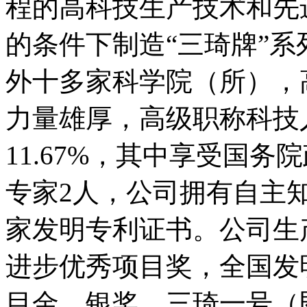
程的高科技生产技术和先
的条件下制造“三琦牌
外十多家科学院（所），
力量雄厚，高级职称科技
11.67%，其中享受国
专家2人，公司拥有自主
家发明专利证书。公司生
进步优秀项目奖，全国发
目金、银奖。三琦一号（即