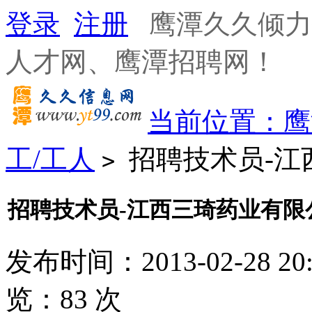
登录
注册
鹰潭久久倾力
人才网、鹰潭招聘网！
当前位置：
鹰
工/工人
招聘技术员-江
>
招聘技术员-江西三琦药业有限
发布时间：2013-02-28 20
览：
83
次