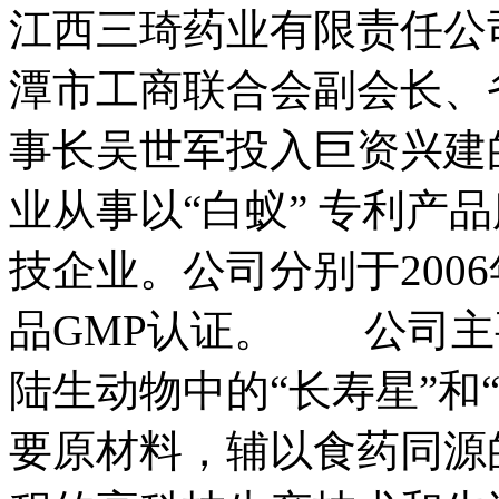
江西三琦药业有限责任公
潭市工商联合会副会长、
事长吴世军投入巨资兴建
业从事以“白蚁” 专利产
技企业。公司分别于2006
品GMP认证。 公司主
陆生动物中的“长寿星”和
要原材料，辅以食药同源