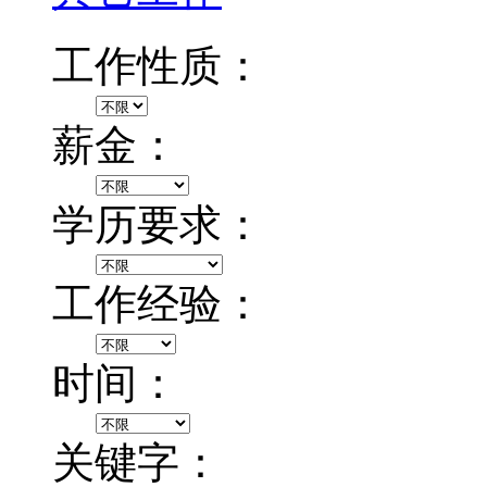
工作性质：
薪金：
学历要求：
工作经验：
时间：
关键字：