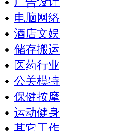
广告设计
电脑网络
酒店文娱
储存搬运
医药行业
公关模特
保健按摩
运动健身
其它工作