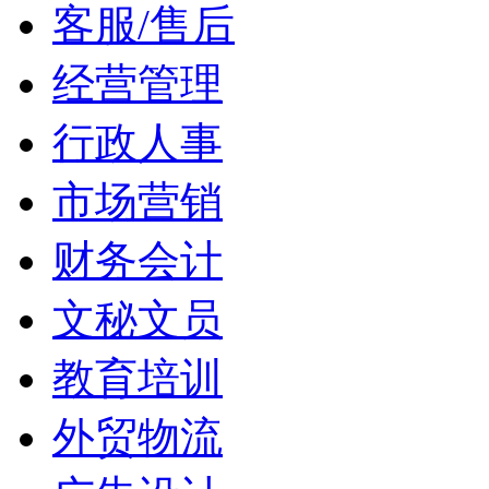
客服/售后
经营管理
行政人事
市场营销
财务会计
文秘文员
教育培训
外贸物流