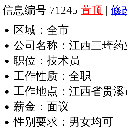
信息编号 71245
置顶
|
修
区域：
全市
公司名称：
江西三琦药
职位：
技术员
工作性质：
全职
工作地点：
江西省贵溪
薪金：
面议
性别要求：
男女均可