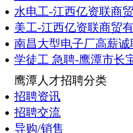
水电工-江西亿资联商
美工-江西亿资联商贸
南昌大型电子厂高薪诚
学徒工 急聘-鹰潭市长
鹰潭人才招聘分类
招聘资讯
招聘交流
导购/销售