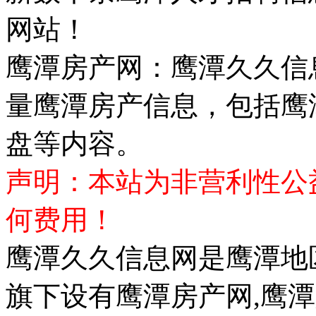
网站！
鹰潭房产网：鹰潭久久信
量鹰潭房产信息，包括鹰
盘等内容。
声明：本站为非营利性公
何费用！
鹰潭久久信息网是鹰潭地
旗下设有鹰潭房产网,鹰潭