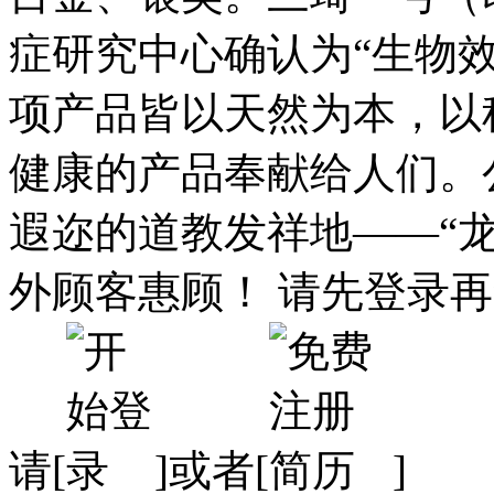
症研究中心确认为“生物
项产品皆以天然为本，以
健康的产品奉献给人们。
遐迩的道教发祥地——“龙
外顾客惠顾！ 请先登录
请[
]或者[
]