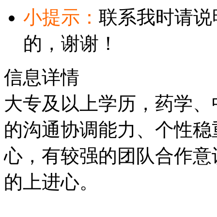
小提示：
联系我时请说
的，谢谢！
信息详情
大专及以上学历，药学、
的沟通协调能力、个性稳
心，有较强的团队合作意
的上进心。