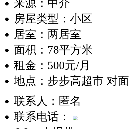
来源：
中介
房屋类型：
小区
居室：
两居室
面积：
78平方米
租金：
500元/月
地点：
步步高超市 对面
联系人：
匿名
联系电话：