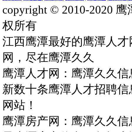
copyright © 2010-
权所有
江西鹰潭最好的鹰潭人才
网，尽在鹰潭久久
鹰潭人才网：鹰潭久久信
新数十条鹰潭人才招聘信
网站！
鹰潭房产网：鹰潭久久信