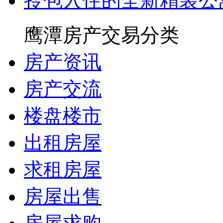
拎包入住的全新精装公
鹰潭房产交易分类
房产资讯
房产交流
楼盘楼市
出租房屋
求租房屋
房屋出售