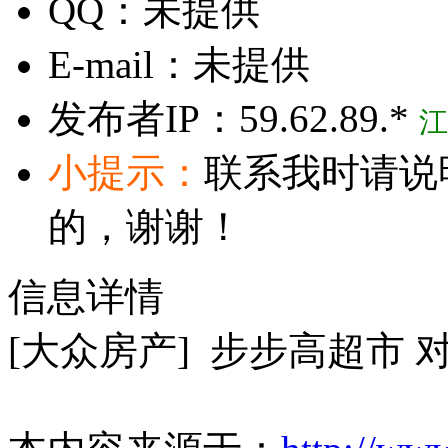
QQ：
未提供
E-mail：
未提供
发布者IP：
59.62.89.*
江
小提示：
联系我时请说
的，谢谢！
信息详情
[大众房产] 步步高超市