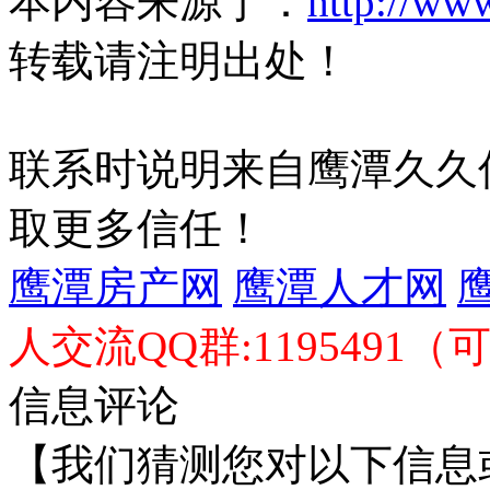
本内容来源于：
http://ww
转载请注明出处！
联系时说明来自鹰潭久久
取更多信任！
鹰潭房产网
鹰潭人才网
人交流QQ群:1195491（
信息评论
【我们猜测您对以下信息