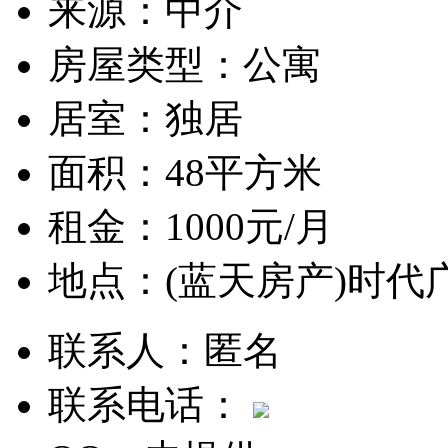
来源：
中介
房屋类型：
公寓
居室：
独居
面积：
48平方米
租金：
1000元/月
地点：
(蓝天房产)时代
联系人：
匿名
联系电话：