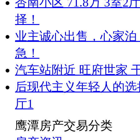
杏南小区 71.8万 3
择！
业主诚心出售，心家泊 5
急！
汽车站附近 旺府世家 
后现代主义年轻人的选择！
厅1
鹰潭房产交易分类