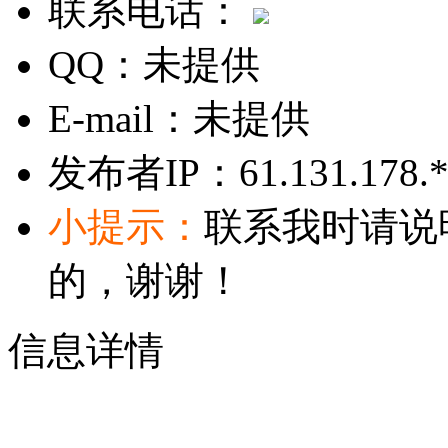
联系电话：
QQ：
未提供
E-mail：
未提供
发布者IP：
61.131.178.
小提示：
联系我时请说
的，谢谢！
信息详情