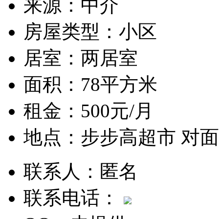
来源：
中介
房屋类型：
小区
居室：
两居室
面积：
78平方米
租金：
500元/月
地点：
步步高超市 对面
联系人：
匿名
联系电话：