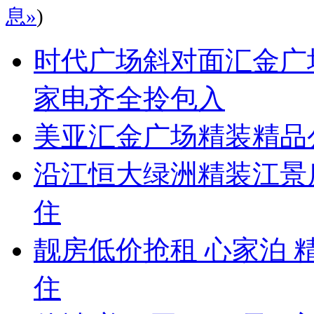
息»
)
时代广场斜对面汇金广
家电齐全拎包入
美亚汇金广场精装精品
沿江恒大绿洲精装江景
住
靓房低价抢租 心家泊 
住