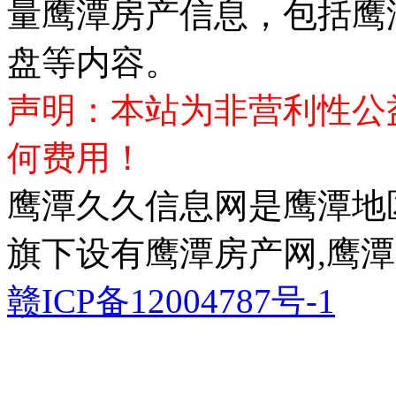
量鹰潭房产信息，包括鹰
盘等内容。
声明：本站为非营利性公
何费用！
鹰潭久久信息网是鹰潭地
旗下设有鹰潭房产网,鹰潭
赣ICP备12004787号-1