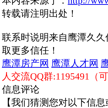
本内容来源于：
http://ww
转载请注明出处！
联系时说明来自鹰潭久久
取更多信任！
鹰潭房产网
鹰潭人才网
人交流QQ群:1195491（
信息评论
【我们猜测您对以下信息