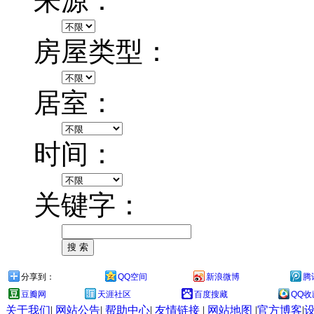
来源：
房屋类型：
居室：
时间：
关键字：
分享到：
QQ空间
新浪微博
腾
豆瓣网
天涯社区
百度搜藏
QQ收
关于我们
|
网站公告
|
帮助中心
|
友情链接
|
网站地图
|
官方博客
|