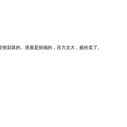
是很划算的。房屋是按揭的，压力太大，贱价卖了。