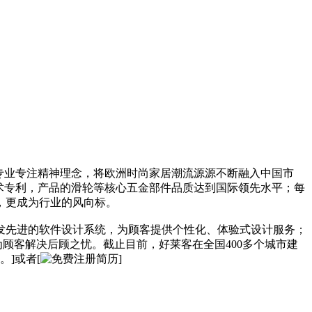
专业专注精神理念，将欧洲时尚家居潮流源源不断融入中国市
术专利，产品的滑轮等核心五金部件品质达到国际领先水平；每
，更成为行业的风向标。
发先进的软件设计系统，为顾客提供个性化、体验式设计服务；
顾客解决后顾之忧。截止目前，好莱客在全国400多个城市建
]或者[
]