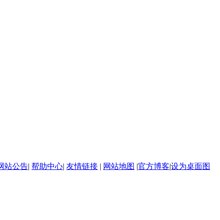
网站公告
|
帮助中心
|
友情链接
|
网站地图
|
官方博客
|
设为桌面图