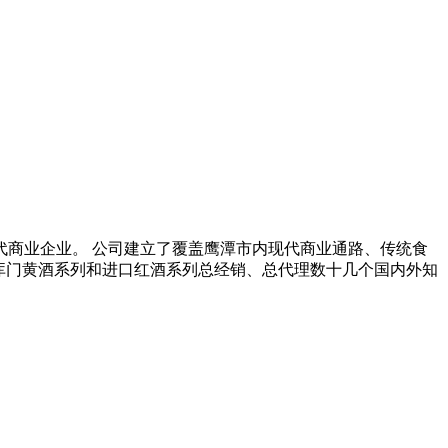
代商业企业。 公司建立了覆盖鹰潭市内现代商业通路、传统食
库门黄酒系列和进口红酒系列总经销、总代理数十几个国内外知