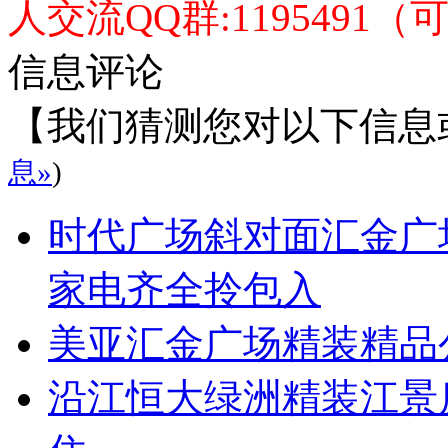
人交流QQ群:1195491（
信息评论
【我们猜测您对以下信息
息»
)
时代广场斜对面汇金广
家电齐全拎包入
美亚汇金广场精装精品
沿江恒大绿洲精装江景