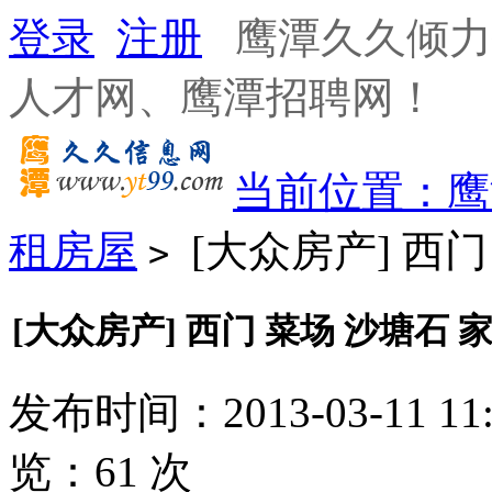
登录
注册
鹰潭久久倾力
人才网、鹰潭招聘网！
当前位置：
鹰
租房屋
[大众房产] 西门
>
[大众房产] 西门 菜场 沙塘石 
发布时间：2013-03-11 11
览：
61
次