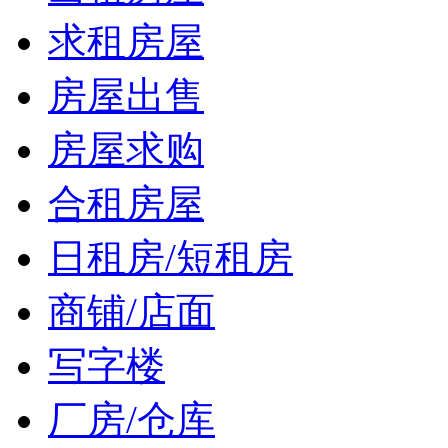
求租房屋
房屋出售
房屋求购
合租房屋
日租房/短租房
商铺/店面
写字楼
厂房/仓库