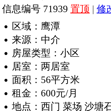
信息编号 71939
置顶
|
修
区域：
鹰潭
来源：
中介
房屋类型：
小区
居室：
两居室
面积：
56平方米
租金：
600元/月
地点：
西门 菜场 沙塘