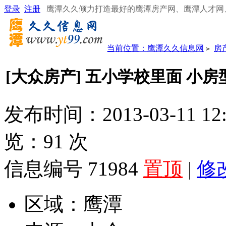
登录
注册
鹰潭久久倾力打造最好的鹰潭房产网、鹰潭人才网
当前位置：
鹰潭久久信息网
房
>
[大众房产] 五小学校里面 小房
发布时间：2013-03-11 12
览：
91
次
信息编号 71984
置顶
|
修
区域：
鹰潭