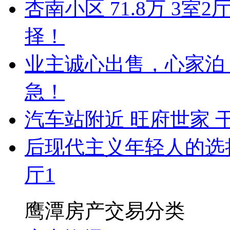
杏南小区 71.8万 3
择！
业主诚心出售，心家泊 5
急！
汽车站附近 旺府世家 
后现代主义年轻人的选择！
厅1
鹰潭房产交易分类