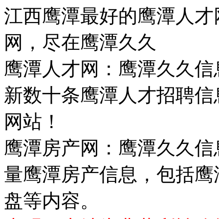
江西鹰潭最好的鹰潭人才
网，尽在鹰潭久久
鹰潭人才网：鹰潭久久信
新数十条鹰潭人才招聘信
网站！
鹰潭房产网：鹰潭久久信
量鹰潭房产信息，包括鹰
盘等内容。