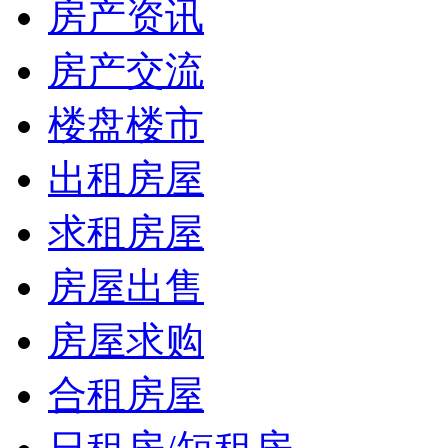
房产资讯
房产交流
楼盘楼市
出租房屋
求租房屋
房屋出售
房屋求购
合租房屋