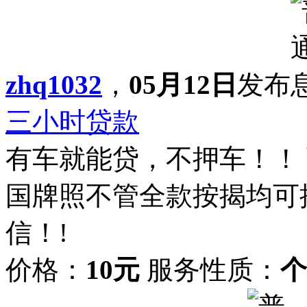
zhq1032
，
05月12日
发布
三小时贷款
有车就能贷，不押车！！
国牌照不管全款按揭均可
信！!
价格：
10元
服务性质：
个