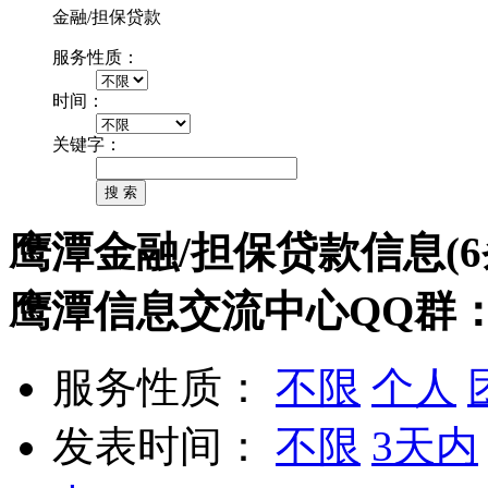
金融/担保贷款
服务性质：
时间：
关键字：
鹰潭金融/担保贷款信息(6
鹰潭信息交流中心QQ群：11
服务性质：
不限
个人
发表时间：
不限
3天内