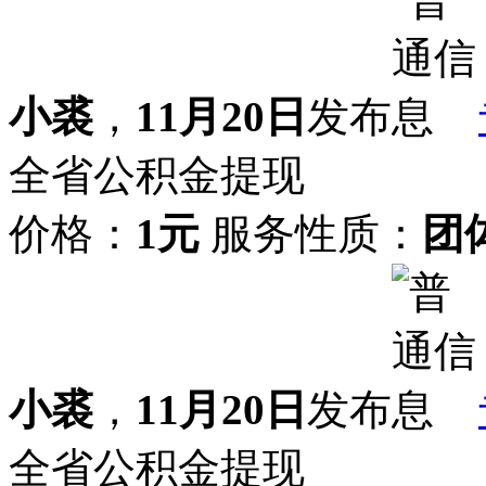
小裘
，
11月20日
发布
全省公积金提现
价格：
1元
服务性质：
团
小裘
，
11月20日
发布
全省公积金提现