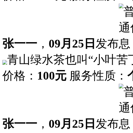
张一一
，
09月25日
发布
青山绿水茶也叫“小叶苦
价格：
100元
服务性质：
张一一
，
09月25日
发布