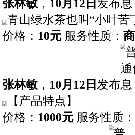
张林敏
，
10月12日
发布
青山绿水茶也叫“小叶苦
价格：
10元
服务性质：
商
张林敏
，
10月12日
发布
【产品特点】
价格：
1000元
服务性质