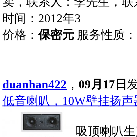
卖，联系人：李先生，联系电话
时间：2012年3
价格：
保密元
服务性质：
duanhan422
，
09月17日
低音喇叭，10W壁挂扬
吸顶喇叭生