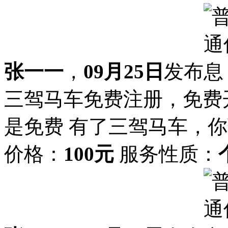
张一一
，
09月25日
发布
三驾马车免费注册，免费
是免费 有了三驾马车，
价格：
100元
服务性质：