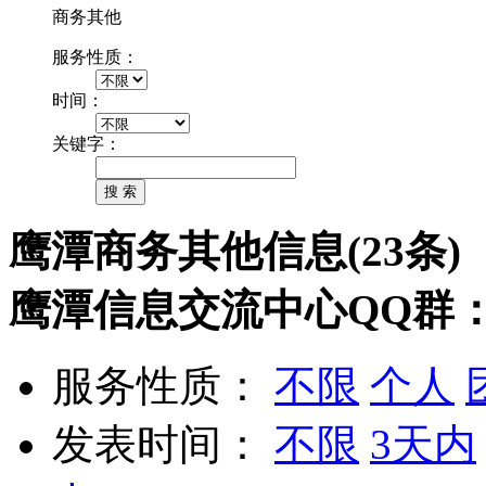
商务其他
服务性质：
时间：
关键字：
鹰潭商务其他信息(23条)
鹰潭信息交流中心QQ群：11
服务性质：
不限
个人
发表时间：
不限
3天内