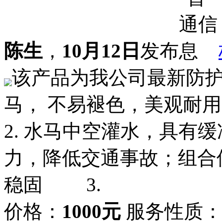
陈生
，
10月12日
发布
该产品为我公司最新防
马， 不易褪色，美观
2. 水马中空灌水，具有
力，降低交通事故；组合
稳固 3.
价格：
1000元
服务性质