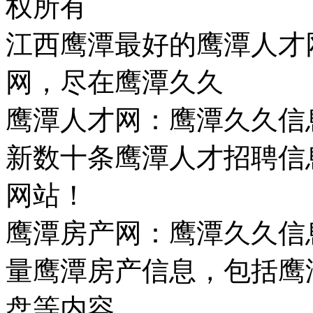
权所有
江西鹰潭最好的鹰潭人才
网，尽在鹰潭久久
鹰潭人才网：鹰潭久久信
新数十条鹰潭人才招聘信
网站！
鹰潭房产网：鹰潭久久信
量鹰潭房产信息，包括鹰
盘等内容。