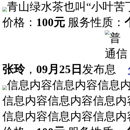
青山绿水茶也叫“小叶苦
价格：
100元
服务性质：
张玲
，
09月25日
发布
信息内容信息内容信息
信息内容信息内容信息内
信息内容信息内容信息内