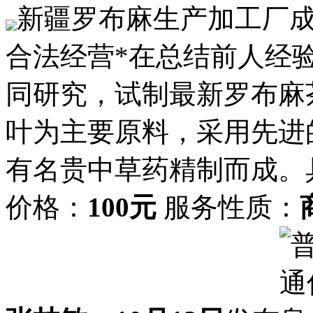
新疆罗布麻生产加工厂
合法经营*在总结前人经
同研究，试制最新罗布麻
叶为主要原料，采用先进
有名贵中草药精制而成。
价格：
100元
服务性质：