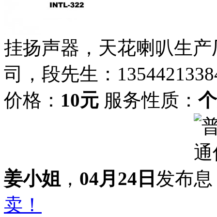
挂扬声器，天花喇叭生产
司，段先生：1354421338
价格：
10元
服务性质：
个
姜小姐
，
04月24日
发布
卖！