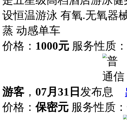
设恒温游泳 有氧.无氧器械
蒸 动感单车
价格：
1000元
服务性质
游客
，
07月31日
发布
价格：
保密元
服务性质：