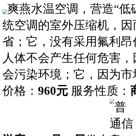
爽燕水温空调，营造“低
统空调的室外压缩机，因
省；它，没有采用氟利昂
人体不会产生任何危害，
会污染环境；它，因为市
价格：
960元
服务性质：