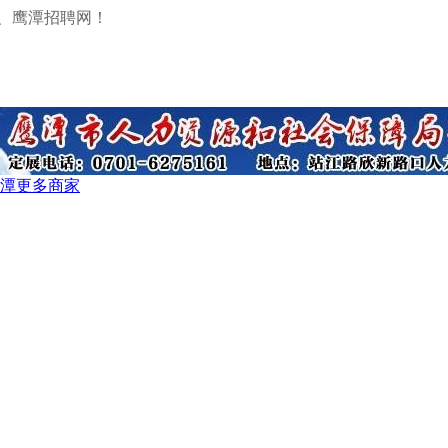
、鹰潭招聘网！